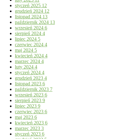
styczeń 2025
12
grudzień 2024
12
listopad 2024
13
październik 2024
13
wrzesień 2024
6
sierpień 2024
4
lipiec 2024
5
czerwiec 2024
4
maj 2024
5
kwiecień 2024
4
marzec 2024
4
luty 2024
4
styczeń 2024
4
grudzień 2023
4
listopad 2023
6
październik 2023
7
wrzesień 2023
6
sierpień 2023
9
lipiec 2023
9
czerwiec 2023
6
maj 2023
6
kwiecień 2023
6
marzec 2023
3
styczeń 2023
6