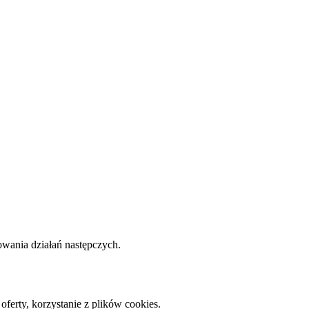
owania działań następczych.
oferty, korzystanie z plików cookies.