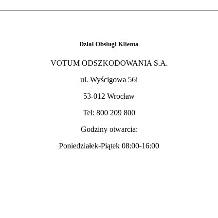
Dział Obsługi Klienta
VOTUM ODSZKODOWANIA S.A.
ul. Wyścigowa 56i
53-012 Wrocław
Tel: 
800 209 800
Godziny otwarcia:
Poniedziałek-Piątek 08:00-16:00