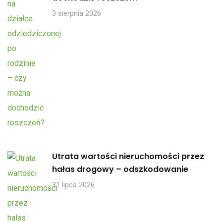
3 sierpnia 2026
Utrata wartości nieruchomości przez
hałas drogowy – odszkodowanie
31 lipca 2026