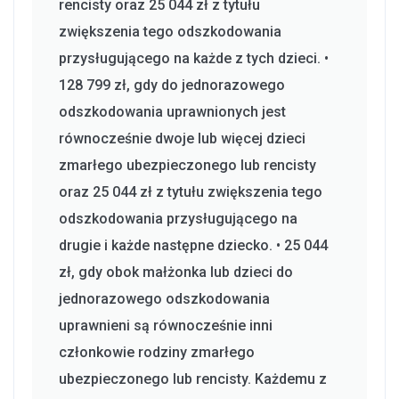
rencisty oraz 25 044 zł z tytułu
zwiększenia tego odszkodowania
przysługującego na każde z tych dzieci. •
128 799 zł, gdy do jednorazowego
odszkodowania uprawnionych jest
równocześnie dwoje lub więcej dzieci
zmarłego ubezpieczonego lub rencisty
oraz 25 044 zł z tytułu zwiększenia tego
odszkodowania przysługującego na
drugie i każde następne dziecko. • 25 044
zł, gdy obok małżonka lub dzieci do
jednorazowego odszkodowania
uprawnieni są równocześnie inni
członkowie rodziny zmarłego
ubezpieczonego lub rencisty. Każdemu z