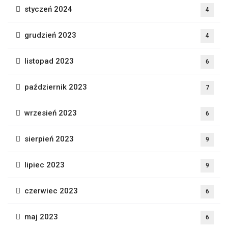
styczeń 2024
4
grudzień 2023
4
listopad 2023
6
październik 2023
7
wrzesień 2023
6
sierpień 2023
9
lipiec 2023
9
czerwiec 2023
6
maj 2023
6