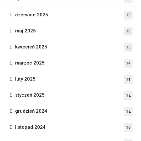
czerwiec 2025
13
maj 2025
10
kwiecień 2025
13
marzec 2025
14
luty 2025
11
styczeń 2025
12
grudzień 2024
12
listopad 2024
13