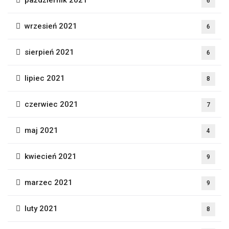
październik 2021
6
wrzesień 2021
6
sierpień 2021
6
lipiec 2021
8
czerwiec 2021
7
maj 2021
4
kwiecień 2021
9
marzec 2021
9
luty 2021
8