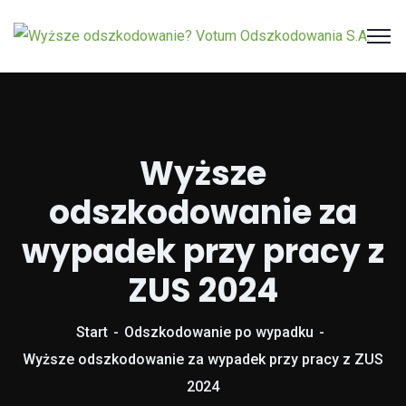
Wyższe
odszkodowanie za
wypadek przy pracy z
ZUS 2024
Start
Odszkodowanie po wypadku
Wyższe odszkodowanie za wypadek przy pracy z ZUS
2024