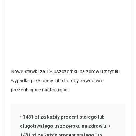
Nowe stawki za 1% uszczerbku na zdrowiu z tytułu
wypadku przy pracy lub choroby zawodowej
prezentują się następująco:
• 1431 zł za każdy procent stałego lub
długotrwałego uszczerbku na zdrowiu. •
1431 zł za każdy procent stałego lub