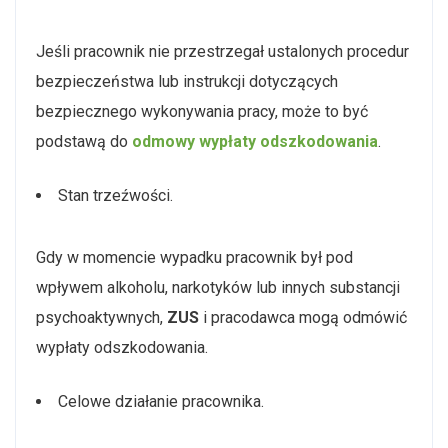
Jeśli pracownik nie przestrzegał ustalonych procedur
bezpieczeństwa lub instrukcji dotyczących
bezpiecznego wykonywania pracy, może to być
podstawą do
odmowy wypłaty odszkodowania
.
Stan trzeźwości.
Gdy w momencie wypadku pracownik był pod
wpływem alkoholu, narkotyków lub innych substancji
psychoaktywnych,
ZUS
i pracodawca mogą odmówić
wypłaty odszkodowania.
Celowe działanie pracownika.