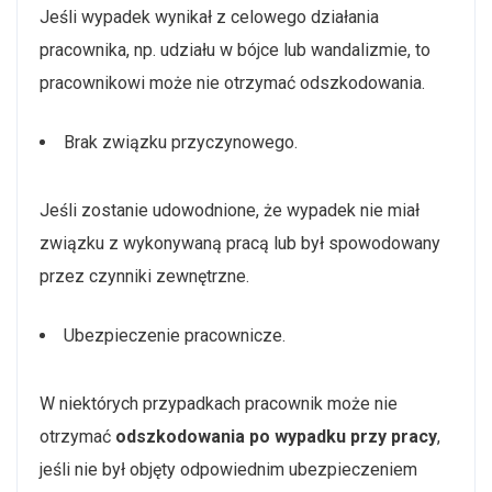
Jeśli wypadek wynikał z celowego działania
pracownika, np. udziału w bójce lub wandalizmie, to
pracownikowi może nie otrzymać odszkodowania.
Brak związku przyczynowego.
Jeśli zostanie udowodnione, że wypadek nie miał
związku z wykonywaną pracą lub był spowodowany
przez czynniki zewnętrzne.
Ubezpieczenie pracownicze.
W niektórych przypadkach pracownik może nie
otrzymać
odszkodowania po wypadku przy pracy
,
jeśli nie był objęty odpowiednim ubezpieczeniem