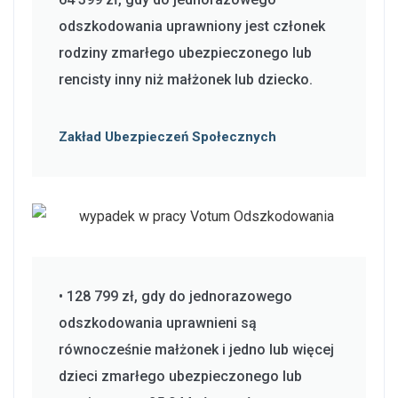
odszkodowania uprawniony jest członek
rodziny zmarłego ubezpieczonego lub
rencisty inny niż małżonek lub dziecko.
Zakład Ubezpieczeń Społecznych
• 128 799 zł, gdy do jednorazowego
odszkodowania uprawnieni są
równocześnie małżonek i jedno lub więcej
dzieci zmarłego ubezpieczonego lub