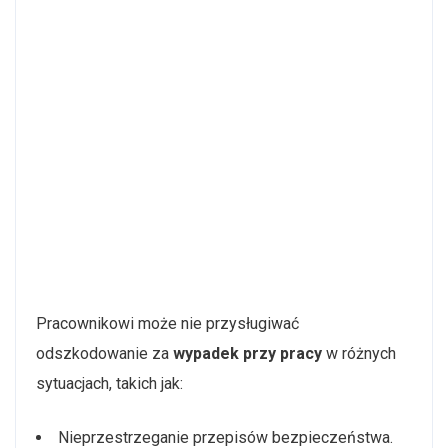
Pracownikowi może nie przysługiwać
odszkodowanie za
wypadek przy pracy
w różnych
sytuacjach, takich jak:
Nieprzestrzeganie przepisów bezpieczeństwa.