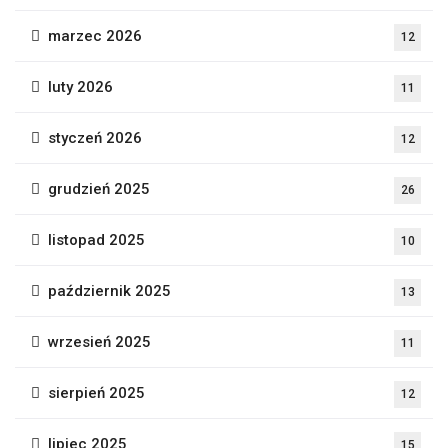
marzec 2026
12
luty 2026
11
styczeń 2026
12
grudzień 2025
26
listopad 2025
10
październik 2025
13
wrzesień 2025
11
sierpień 2025
12
lipiec 2025
15