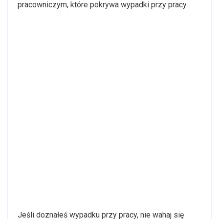
pracowniczym, które pokrywa wypadki przy pracy.
Jeśli doznałeś wypadku przy pracy, nie wahaj się