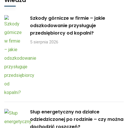
Wiedza
Szkody górnicze w firmie – jakie
odszkodowanie przysługuje
przedsiębiorcy od kopalni?
5 sierpnia 2026
Słup energetyczny na działce
odziedziczonej po rodzinie – czy można
dochodzić roszczeń?