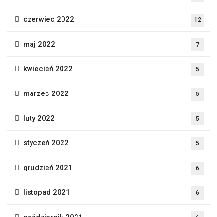
czerwiec 2022
12
maj 2022
7
kwiecień 2022
5
marzec 2022
5
luty 2022
5
styczeń 2022
5
grudzień 2021
6
listopad 2021
6