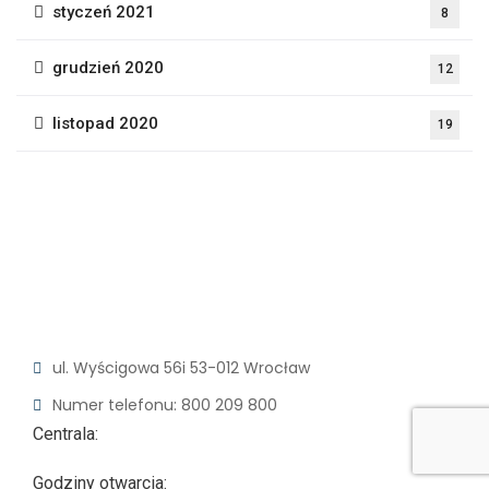
styczeń 2021
8
grudzień 2020
12
listopad 2020
19
ul. Wyścigowa 56i
53-012 Wrocław
Numer telefonu: 800 209 800
Centrala:
Godziny otwarcia: