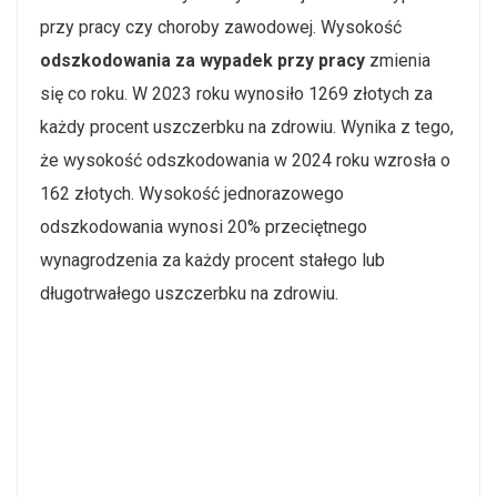
przy pracy czy choroby zawodowej. Wysokość
odszkodowania za wypadek przy pracy
zmienia
się co roku. W 2023 roku wynosiło 1269 złotych za
każdy procent uszczerbku na zdrowiu. Wynika z tego,
że wysokość odszkodowania w 2024 roku wzrosła o
162 złotych. Wysokość jednorazowego
odszkodowania wynosi 20% przeciętnego
wynagrodzenia za każdy procent stałego lub
długotrwałego uszczerbku na zdrowiu.