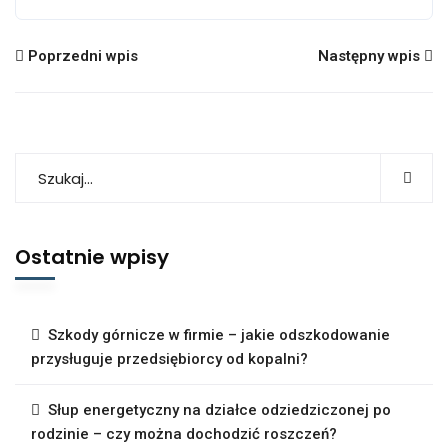
Poprzedni wpis
Następny wpis
Ostatnie wpisy
Szkody górnicze w firmie – jakie odszkodowanie
przysługuje przedsiębiorcy od kopalni?
Słup energetyczny na działce odziedziczonej po
rodzinie – czy można dochodzić roszczeń?