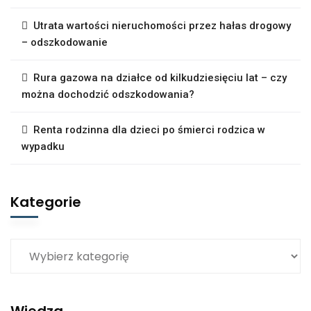
Utrata wartości nieruchomości przez hałas drogowy
– odszkodowanie
Rura gazowa na działce od kilkudziesięciu lat – czy
można dochodzić odszkodowania?
Renta rodzinna dla dzieci po śmierci rodzica w
wypadku
Kategorie