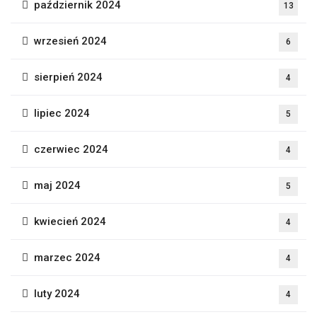
październik 2024
13
wrzesień 2024
6
sierpień 2024
4
lipiec 2024
5
czerwiec 2024
4
maj 2024
5
kwiecień 2024
4
marzec 2024
4
luty 2024
4