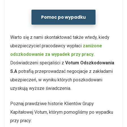
Pomoc po wypadku
Warto się z nami skontaktować także wtedy, kiedy
ubezpieczyciel pracodawcy wypłaci
zaniżone
odszkodowanie za wypadek przy pracy
.
Doświadczeni specjaliści z
Votum Odszkodowania
S.A
potrafią przeprowadzać negocjacje z zakładami
ubezpieczeń, w wyniku których poszkodowani
uzyskują wyższe świadczenia.
Poznaj prawdziwe historie Klientów Grupy
Kapitałowej Votum, którym pomogliśmy po wypadku
przy pracy: