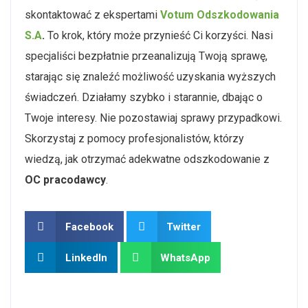
skontaktować z ekspertami
Votum Odszkodowania
S.A
.
To krok, który może przynieść Ci korzyści. Nasi
specjaliści bezpłatnie przeanalizują Twoją sprawę,
starając się znaleźć możliwość uzyskania wyższych
świadczeń. Działamy szybko i starannie, dbając o
Twoje interesy. Nie pozostawiaj sprawy przypadkowi.
Skorzystaj z pomocy profesjonalistów, którzy
wiedzą, jak otrzymać adekwatne odszkodowanie z
OC pracodawcy
.
Facebook
Twitter
LinkedIn
WhatsApp