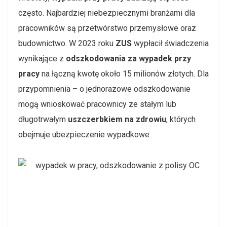
często. Najbardziej niebezpiecznymi branżami dla
pracowników są przetwórstwo przemysłowe oraz
budownictwo. W 2023 roku
ZUS
wypłacił świadczenia
wynikające z
odszkodowania za wypadek przy
pracy
na łączną kwotę około 15 milionów złotych. Dla
przypomnienia – o jednorazowe odszkodowanie
mogą wnioskować pracownicy ze stałym lub
długotrwałym
uszczerbkiem na zdrowiu
, których
obejmuje ubezpieczenie wypadkowe.