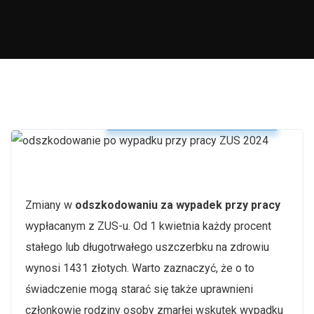
Odszkodowanie po wypadku
Zmiany w
odszkodowaniu za wypadek przy pracy
wypłacanym z ZUS-u. Od 1 kwietnia każdy procent
stałego lub długotrwałego uszczerbku na zdrowiu
wynosi 1431 złotych. Warto zaznaczyć, że o to
świadczenie mogą starać się także uprawnieni
członkowie rodziny osoby zmarłej wskutek wypadku