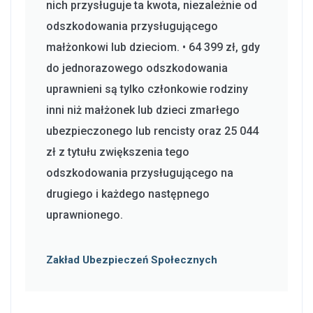
nich przysługuje ta kwota, niezależnie od
odszkodowania przysługującego
małżonkowi lub dzieciom. • 64 399 zł, gdy
do jednorazowego odszkodowania
uprawnieni są tylko członkowie rodziny
inni niż małżonek lub dzieci zmarłego
ubezpieczonego lub rencisty oraz 25 044
zł z tytułu zwiększenia tego
odszkodowania przysługującego na
drugiego i każdego następnego
uprawnionego.
Zakład Ubezpieczeń Społecznych