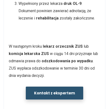
Wypełniony przez lekarza
druk OL-9
.
Dokument powinien zawierać adnotację, że
leczenie i
rehabilitacja
zostały zakończone.
W następnym kroku
lekarz orzecznik ZUS
lub
komisja lekarska ZUS
w ciągu 14 dni przyznaje lub
odmawia prawa do
odszkodowania po wypadku
.
ZUS wypłaca odszkodowanie w terminie 30 dni od
dnia wydania decyzji.
Kontakt z ekspertem