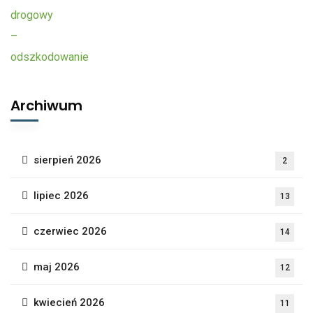
Archiwum
sierpień 2026
2
lipiec 2026
13
czerwiec 2026
14
maj 2026
12
kwiecień 2026
11