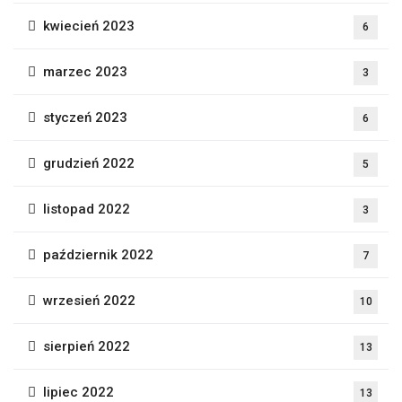
kwiecień 2023
6
marzec 2023
3
styczeń 2023
6
grudzień 2022
5
listopad 2022
3
październik 2022
7
wrzesień 2022
10
sierpień 2022
13
lipiec 2022
13