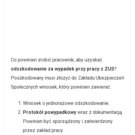
Co powinien zrobić pracownik, aby uzyskać
odszkodowanie za wypadek przy pracy
z ZUS
?
Poszkodowany musi złożyć do Zakładu Ubezpieczeń
Społecznych wniosek, który powinien zawierać:
Wniosek o jednorazowe odszkodowanie.
Protokół powypadkowy
wraz z dokumentacją.
Powinien być sporządzony i zatwierdzony
przez zakład pracy.