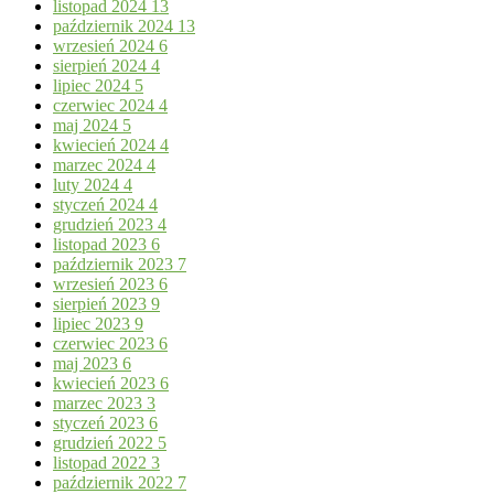
listopad 2024
13
październik 2024
13
wrzesień 2024
6
sierpień 2024
4
lipiec 2024
5
czerwiec 2024
4
maj 2024
5
kwiecień 2024
4
marzec 2024
4
luty 2024
4
styczeń 2024
4
grudzień 2023
4
listopad 2023
6
październik 2023
7
wrzesień 2023
6
sierpień 2023
9
lipiec 2023
9
czerwiec 2023
6
maj 2023
6
kwiecień 2023
6
marzec 2023
3
styczeń 2023
6
grudzień 2022
5
listopad 2022
3
październik 2022
7