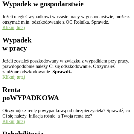
Wypadek w gospodarstwie
Jeżeli uległeś wypadkowi w czasie pracy w gospodarstwie, możesz
otrzymać m.in. odszkodowanie z OC Rolnika. Sprawdź.
Kliknij tutaj
Wypadek
w pracy
Jeżeli zostałeś poszkodowany w związku z wypadkiem przy pracy,
prawdopodobnie należy Ci się odszkodowanie. Otrzymałeś
zaniżone odszkodowanie.
Sprawdź.
Kliknij tutaj
Renta
poWYPADKOWA
Otrzymujesz rentę powypadkową od ubezpieczyciela? Sprawdź, co
Ci się należy. Inflacja rośnie, a Twoja renta też?
Kliknij tutaj
Rehabilitacja