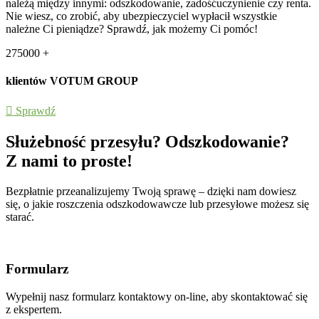
należą między innymi: odszkodowanie, zadośćuczynienie czy renta.
Nie wiesz, co zrobić, aby ubezpieczyciel wypłacił wszystkie
należne Ci pieniądze? Sprawdź, jak możemy Ci pomóc!
275000
+
klientów VOTUM GROUP
Sprawdź
Służebność przesyłu? Odszkodowanie?
Z nami to proste!
Bezpłatnie przeanalizujemy Twoją sprawę – dzięki nam dowiesz
się, o jakie roszczenia odszkodowawcze lub przesyłowe możesz się
starać.
Formularz
Wypełnij nasz formularz kontaktowy on-line, aby skontaktować się
z ekspertem.