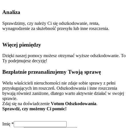
Analiza
Sprawdzimy, czy należy Ci się odszkodowanie, renta,
wynagrodzenie za służebność przesyłu lub inne roszczenia.
Więcej pieniędzy
Dzięki naszej pomocy możesz otrzymać wyższe odszkodowanie. To
Ty podejmujesz decyzję!
Bezpłatnie
przeanalizujemy Twoją sprawę
Wielu właścicieli nieruchomości nie zdaje sobie sprawy z pełni
przysługujących im roszczeń. Odszkodowania i inne roszczenia
bywają również zaniżone, dlatego warto aktywnie działać w swojej
sprawie.
Zdaj się na doświadczenie
Votum Odszkodowania
.
Sprawdź, czy możemy Ci pomóc!
Imię
*