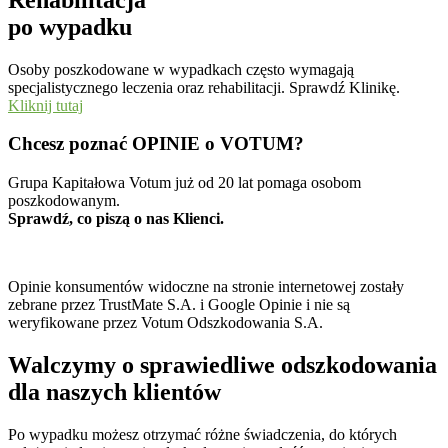
po wypadku
Osoby poszkodowane w wypadkach często wymagają
specjalistycznego leczenia oraz rehabilitacji. Sprawdź Klinikę.
Kliknij tutaj
Chcesz poznać
OPINIE o VOTUM
?
Grupa Kapitałowa Votum już od 20 lat pomaga osobom
poszkodowanym.
Sprawdź, co piszą o nas Klienci.
Opinie konsumentów widoczne na stronie internetowej zostały
zebrane przez TrustMate S.A. i Google Opinie i nie są
weryfikowane przez Votum Odszkodowania S.A.
Walczymy
o sprawiedliwe odszkodowania
dla naszych klientów
Po wypadku możesz otrzymać różne świadczenia, do których