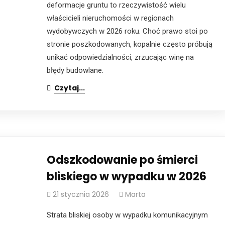
deformacje gruntu to rzeczywistość wielu
właścicieli nieruchomości w regionach
wydobywczych w 2026 roku. Choć prawo stoi po
stronie poszkodowanych, kopalnie często próbują
unikać odpowiedzialności, zrzucając winę na
błędy budowlane.
Czytaj...
Odszkodowanie po śmierci
bliskiego w wypadku w 2026
21 stycznia 2026
Marta
Strata bliskiej osoby w wypadku komunikacyjnym