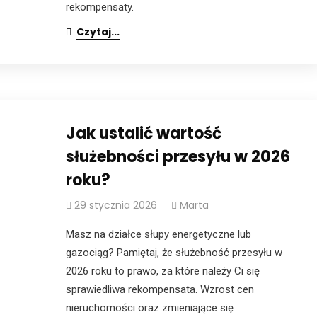
rekompensaty.
Czytaj...
Jak ustalić wartość
służebności przesyłu w 2026
roku?
29 stycznia 2026
Marta
Masz na działce słupy energetyczne lub
gazociąg? Pamiętaj, że służebność przesyłu w
2026 roku to prawo, za które należy Ci się
sprawiedliwa rekompensata. Wzrost cen
nieruchomości oraz zmieniające się