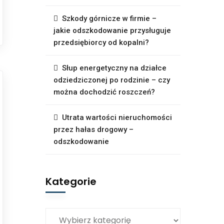
Szkody górnicze w firmie –
jakie odszkodowanie przysługuje
przedsiębiorcy od kopalni?
Słup energetyczny na działce
odziedziczonej po rodzinie – czy
można dochodzić roszczeń?
Utrata wartości nieruchomości
przez hałas drogowy –
odszkodowanie
Kategorie