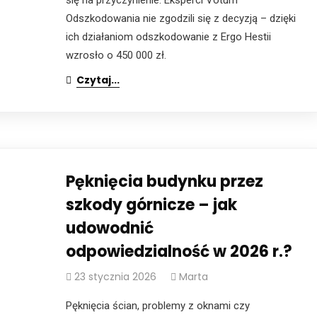
Odszkodowania nie zgodzili się z decyzją – dzięki
ich działaniom odszkodowanie z Ergo Hestii
wzrosło o 450 000 zł.
Czytaj...
Pęknięcia budynku przez
szkody górnicze – jak
udowodnić
odpowiedzialność w 2026 r.?
23 stycznia 2026
Marta
Pęknięcia ścian, problemy z oknami czy