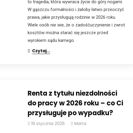
to tragedia, która wywraca życie do góry nogami.
W gąszczu formalności i żałoby łatwo przeoczyć
prawa, jakie przysługują rodzinie w 2026 roku.
Wiele osób nie wie, że o zadośćuczynienie i zwrot
kosztów można starać się jeszcze przed
wyrokiem sądu karnego.
Czytaj...
Renta z tytułu niezdolności
do pracy w 2026 roku – co Ci
przysługuje po wypadku?
19 stycznia 2026
Marta