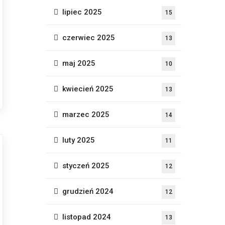
lipiec 2025
15
czerwiec 2025
13
maj 2025
10
kwiecień 2025
13
marzec 2025
14
luty 2025
11
styczeń 2025
12
grudzień 2024
12
listopad 2024
13