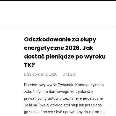
Odszkodowanie za słupy
energetyczne 2026. Jak
dostać pieniądze po wyroku
TK?
29 stycznia 2026
Marta
Przełomowy wyrok Trybunału Konstytucyjnego
zakończył erę darmowego korzystania z
prywatnych gruntów przez firmy energetyczne.
Jeśli na Twojej działce stoi słup lub przebiega
gazociąg, możesz być uprawniony do ogromnej