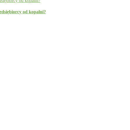
edsiębiorcy od kopalni?