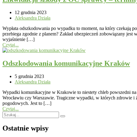
12 grudnia 2023
Aleksandra Działa
Wypłata odszkodowania po wypadku to moment, na który czekają posz
przebiega zgodnie z planem? Zakład ubezpieczeń zobowiązany jest wy
wyjaśnienie […]
Czytaj...
Odszkodowania komunikacyjne Kraków
5 grudnia 2023
Aleksandra Działa
Wypadki komunikacyjne w Krakowie to niestety chleb powszedni na z
Wrocławiu czy Warszawie. Tragiczne wypadki, w których zdrowie i 
pogodowych. Jest to […]
Czytaj...
Ostatnie wpisy