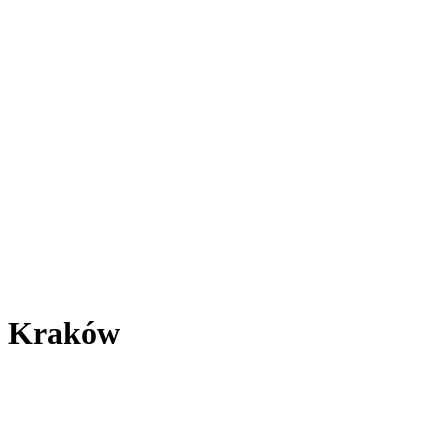
e Kraków