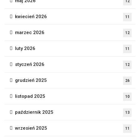
maj 2026
12
kwiecień 2026
11
marzec 2026
12
luty 2026
11
styczeń 2026
12
grudzień 2025
26
listopad 2025
10
październik 2025
13
wrzesień 2025
11