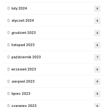
luty 2024
4
styczeń 2024
4
grudzień 2023
4
listopad 2023
6
październik 2023
7
wrzesień 2023
6
sierpień 2023
9
lipiec 2023
9
czerwiec 2023
6