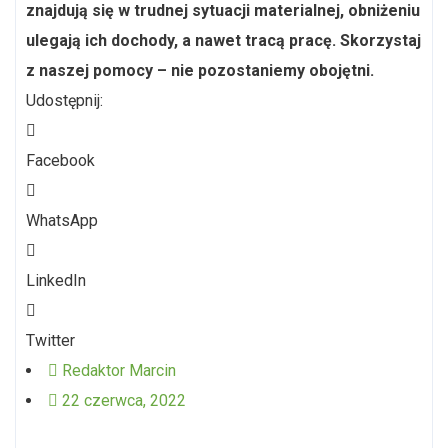
znajdują się w trudnej sytuacji materialnej, obniżeniu
ulegają ich dochody, a nawet tracą pracę. Skorzystaj
z naszej pomocy – nie pozostaniemy obojętni.
Udostępnij:
Facebook
WhatsApp
LinkedIn
Twitter
Redaktor
Marcin
22 czerwca, 2022