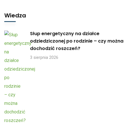
Wiedza
Słup energetyczny na działce
odziedziczonej po rodzinie – czy można
dochodzić roszczeń?
3 sierpnia 2026