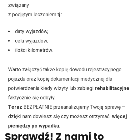
związany
z podjętym leczeniem tj.:
daty wyjazdów,
celu wyjazdów,
ilości kilometrów.
Warto załączyć także kopię dowodu rejestracyjnego
pojazdu oraz kopię dokumentacji medycznej dla
potwierdzenia kiedy wizyty lub zabiegi
rehabilitacyjne
faktycznie się odbyły.
Teraz
BEZPŁATNIE przeanalizujemy Twoją sprawę –
dzięki nam dowiesz się czy możesz otrzymać
więcej
pieniędzy po wypadku.
Sprawdź!
Z nami to