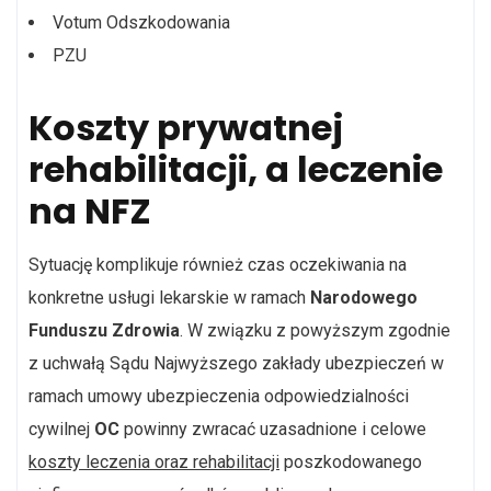
Votum Odszkodowania
PZU
Koszty prywatnej
rehabilitacji, a leczenie
na NFZ
Sytuację komplikuje również czas oczekiwania na
konkretne usługi lekarskie w ramach
Narodowego
Funduszu Zdrowia
. W związku z powyższym zgodnie
z uchwałą Sądu Najwyższego zakłady ubezpieczeń w
ramach umowy ubezpieczenia odpowiedzialności
cywilnej
OC
powinny zwracać uzasadnione i celowe
koszty leczenia oraz rehabilitacji
poszkodowanego