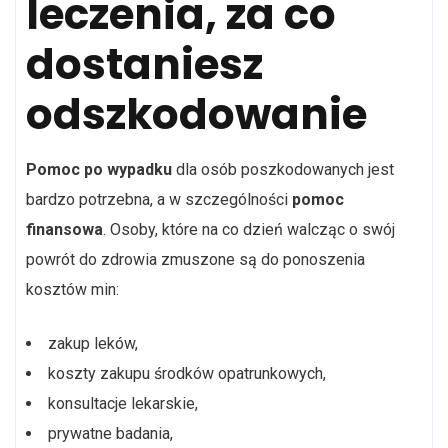
leczenia, za co
dostaniesz
odszkodowanie
Pomoc po wypadku
dla osób poszkodowanych jest
bardzo potrzebna, a w szczególności
pomoc
finansowa
. Osoby, które na co dzień walcząc o swój
powrót do zdrowia zmuszone są do ponoszenia
kosztów min:
zakup leków,
koszty zakupu środków opatrunkowych,
konsultacje lekarskie,
prywatne badania,