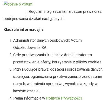
SYGNALIŚCI
| Regulamin zgłaszania naruszeń prawa oraz
podejmowania działań następczych.
Klauzula informacyjna
Administrator danych osobowych: Votum
Odszkodowania SA.
Cele przetwarzania: kontakt z Administratorem;
przedstawienie oferty, korzystanie z plików cookies.
Przysługujące prawa: dostępu i sprostowania danych,
usunięcia, ograniczenia przetwarzania, przenoszenia
danych, wniesienia sprzeciwu, wycofania zgody w
każdym czasie.
Pełna informacja w
Polityce Prywatności
.