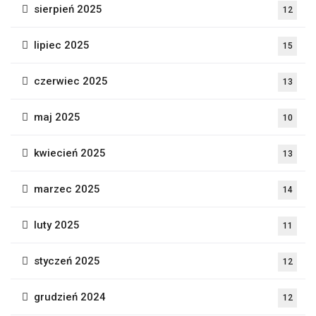
sierpień 2025
12
lipiec 2025
15
czerwiec 2025
13
maj 2025
10
kwiecień 2025
13
marzec 2025
14
luty 2025
11
styczeń 2025
12
grudzień 2024
12