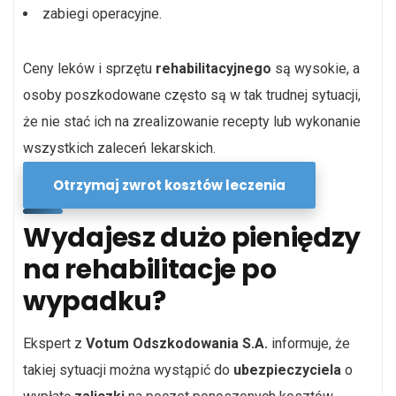
zabiegi operacyjne.
Ceny leków i sprzętu
rehabilitacyjnego
są wysokie, a
osoby poszkodowane często są w tak trudnej sytuacji,
że nie stać ich na zrealizowanie recepty lub wykonanie
wszystkich zaleceń lekarskich.
Otrzymaj zwrot kosztów leczenia
Wydajesz dużo pieniędzy
na rehabilitacje po
wypadku?
Ekspert z
Votum Odszkodowania S.A.
informuje, że
takiej sytuacji można wystąpić do
ubezpieczyciela
o