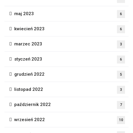
maj 2023
6
kwiecień 2023
6
marzec 2023
3
styczeń 2023
6
grudzień 2022
5
listopad 2022
3
październik 2022
7
wrzesień 2022
10