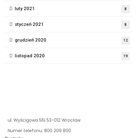
luty 2021
8
styczeń 2021
8
grudzień 2020
12
listopad 2020
19
ul. Wyścigowa 56i
53-012 Wrocław
Numer telefonu: 800 209 800