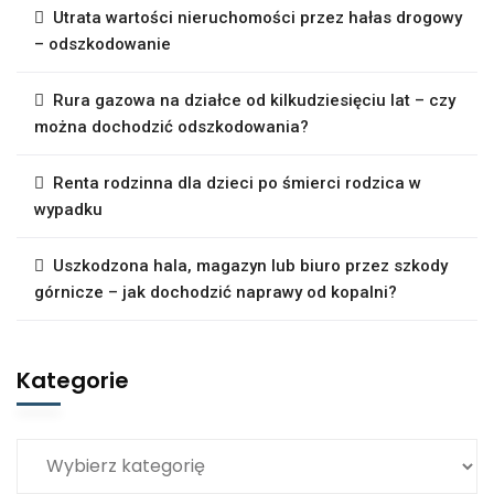
Utrata wartości nieruchomości przez hałas drogowy
– odszkodowanie
Rura gazowa na działce od kilkudziesięciu lat – czy
można dochodzić odszkodowania?
Renta rodzinna dla dzieci po śmierci rodzica w
wypadku
Uszkodzona hala, magazyn lub biuro przez szkody
górnicze – jak dochodzić naprawy od kopalni?
Kategorie