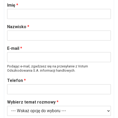
Imię
*
Nazwisko
*
E-mail
*
Podając e-mail, zgadzasz się na przesyłanie z Votum
Odszkodowania S.A. informacji handlowych.
Telefon
*
Wybierz temat rozmowy
*