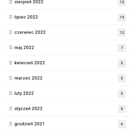
sierpień 2022
13
lipiec 2022
13
czerwiec 2022
12
maj 2022
7
kwiecień 2022
5
marzec 2022
5
luty 2022
5
styczeń 2022
5
grudzień 2021
6