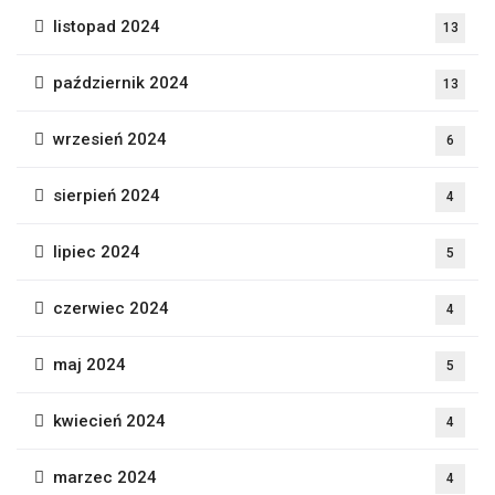
listopad 2024
13
październik 2024
13
wrzesień 2024
6
sierpień 2024
4
lipiec 2024
5
czerwiec 2024
4
maj 2024
5
kwiecień 2024
4
marzec 2024
4