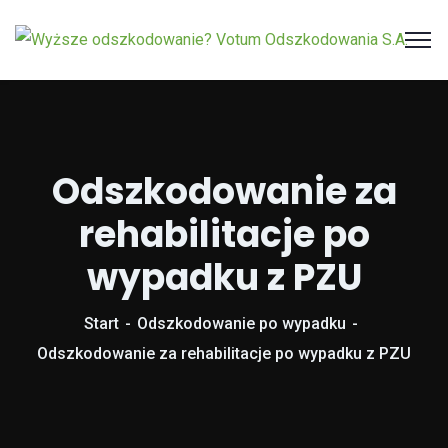
Odszkodowanie za
rehabilitacje po
wypadku z PZU
Start
Odszkodowanie po wypadku
Odszkodowanie za rehabilitacje po wypadku z PZU