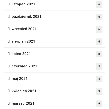
listopad 2021
6
październik 2021
6
wrzesień 2021
6
sierpień 2021
6
lipiec 2021
8
czerwiec 2021
7
maj 2021
4
kwiecień 2021
9
marzec 2021
9