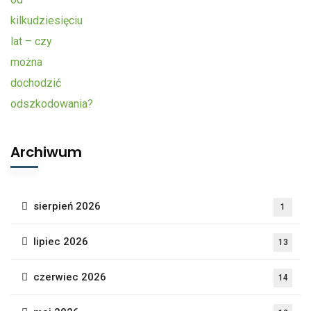
Archiwum
sierpień 2026
1
lipiec 2026
13
czerwiec 2026
14