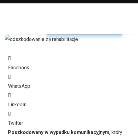
Odszkodowanie po wypadku
Facebook
WhatsApp
LinkedIn
Twitter
Poszkodowany w wypadku komunikacyjnym
, który