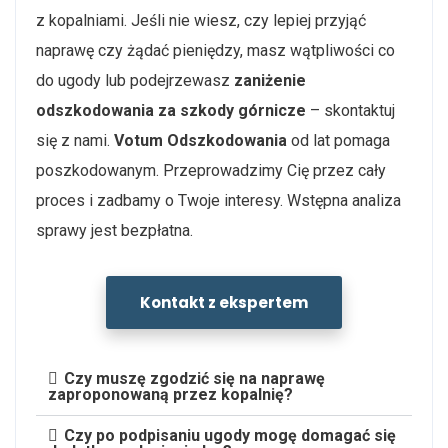
z kopalniami. Jeśli nie wiesz, czy lepiej przyjąć
naprawę czy żądać pieniędzy, masz wątpliwości co
do ugody lub podejrzewasz
zaniżenie
odszkodowania za szkody górnicze
– skontaktuj
się z nami.
Votum Odszkodowania
od lat pomaga
poszkodowanym. Przeprowadzimy Cię przez cały
proces i zadbamy o Twoje interesy. Wstępna analiza
sprawy jest bezpłatna.
Kontakt z ekspertem
Czy muszę zgodzić się na naprawę
zaproponowaną przez kopalnię?
Czy po podpisaniu ugody mogę domagać się