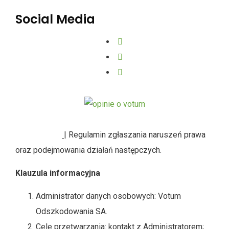
Social Media
SYGNALIŚCI
| Regulamin zgłaszania naruszeń prawa
oraz podejmowania działań następczych.
Klauzula informacyjna
Administrator danych osobowych: Votum
Odszkodowania SA.
Cele przetwarzania: kontakt z Administratorem;