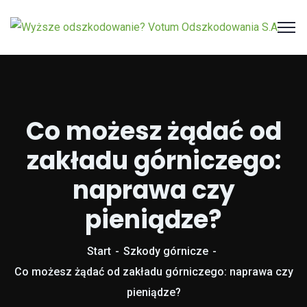
Co możesz żądać od
zakładu górniczego:
naprawa czy
pieniądze?
Start
Szkody górnicze
Co możesz żądać od zakładu górniczego: naprawa czy
pieniądze?