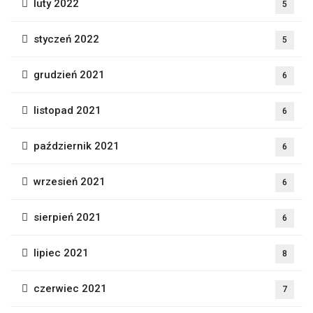
luty 2022
5
styczeń 2022
5
grudzień 2021
6
listopad 2021
6
październik 2021
6
wrzesień 2021
6
sierpień 2021
6
lipiec 2021
8
czerwiec 2021
7