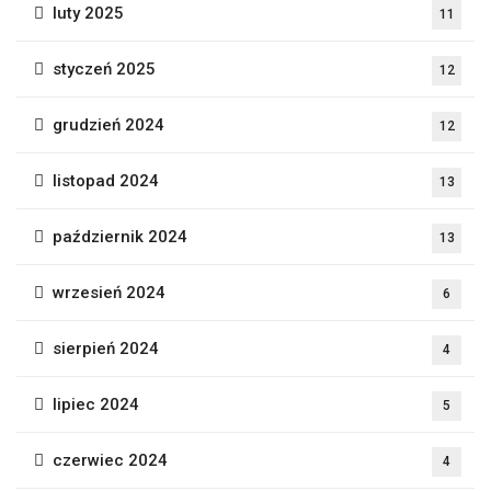
luty 2025
11
styczeń 2025
12
grudzień 2024
12
listopad 2024
13
październik 2024
13
wrzesień 2024
6
sierpień 2024
4
lipiec 2024
5
czerwiec 2024
4