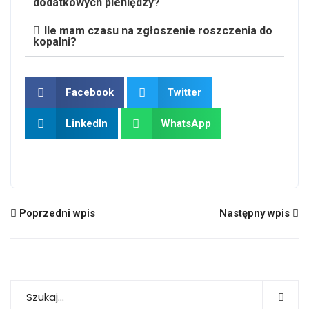
dodatkowych pieniędzy?
Ile mam czasu na zgłoszenie roszczenia do
kopalni?
Facebook
Twitter
LinkedIn
WhatsApp
Poprzedni wpis
Następny wpis