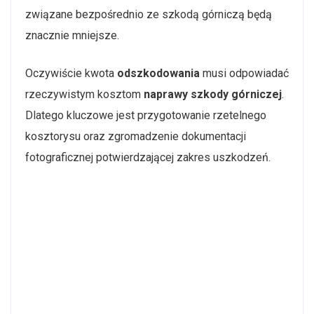
związane bezpośrednio ze szkodą górniczą będą
znacznie mniejsze.
Oczywiście kwota
odszkodowania
musi odpowiadać
rzeczywistym kosztom
naprawy szkody górniczej
.
Dlatego kluczowe jest przygotowanie rzetelnego
kosztorysu oraz zgromadzenie dokumentacji
fotograficznej potwierdzającej zakres uszkodzeń.