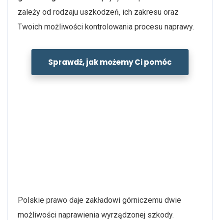
zależy od rodzaju uszkodzeń, ich zakresu oraz
Twoich możliwości kontrolowania procesu naprawy.
Sprawdź, jak możemy Ci pomóc
Polskie prawo daje zakładowi górniczemu dwie
możliwości naprawienia wyrządzonej szkody.