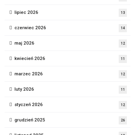
lipiec 2026
13
czerwiec 2026
14
maj 2026
12
kwiecień 2026
11
marzec 2026
12
luty 2026
11
styczeń 2026
12
grudzień 2025
26