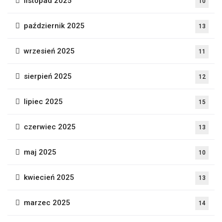
listopad 2025
10
październik 2025
13
wrzesień 2025
11
sierpień 2025
12
lipiec 2025
15
czerwiec 2025
13
maj 2025
10
kwiecień 2025
13
marzec 2025
14