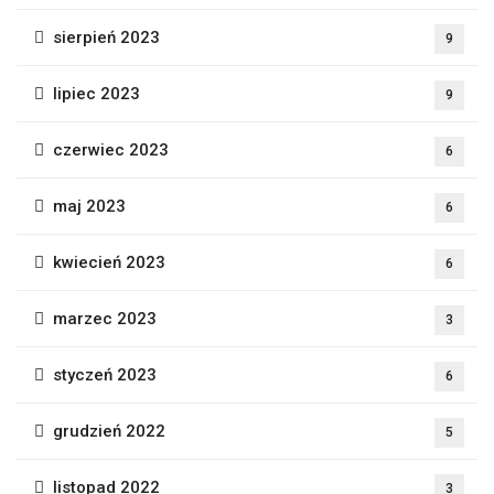
sierpień 2023
9
lipiec 2023
9
czerwiec 2023
6
maj 2023
6
kwiecień 2023
6
marzec 2023
3
styczeń 2023
6
grudzień 2022
5
listopad 2022
3