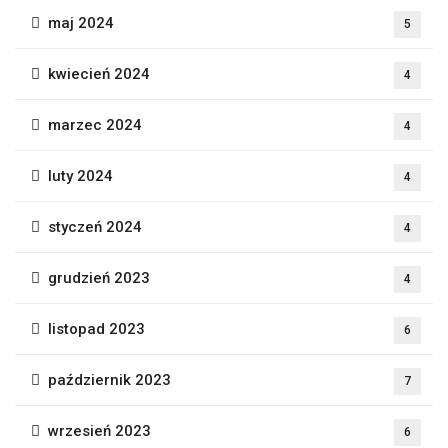
maj 2024
5
kwiecień 2024
4
marzec 2024
4
luty 2024
4
styczeń 2024
4
grudzień 2023
4
listopad 2023
6
październik 2023
7
wrzesień 2023
6