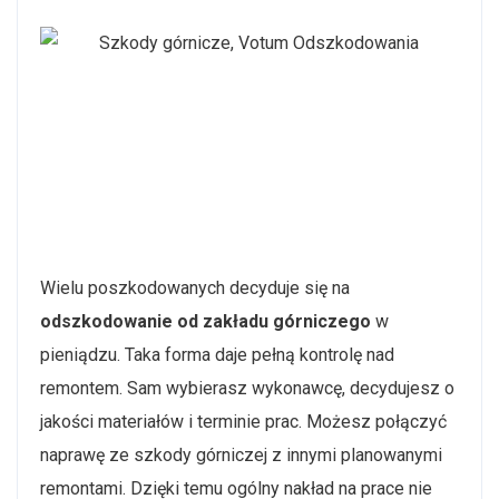
Wielu poszkodowanych decyduje się na
odszkodowanie od zakładu górniczego
w
pieniądzu. Taka forma daje pełną kontrolę nad
remontem. Sam wybierasz wykonawcę, decydujesz o
jakości materiałów i terminie prac. Możesz połączyć
naprawę ze szkody górniczej z innymi planowanymi
remontami. Dzięki temu ogólny nakład na prace nie