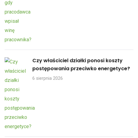
Czy właściciel działki ponosi koszty
postępowania przeciwko energetyce?
6 sierpnia 2026