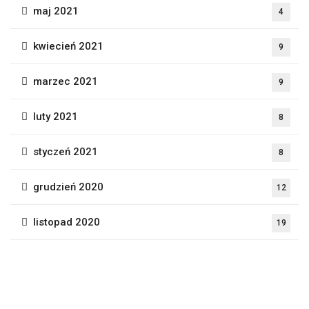
maj 2021
4
kwiecień 2021
9
marzec 2021
9
luty 2021
8
styczeń 2021
8
grudzień 2020
12
listopad 2020
19