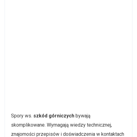
Spory ws.
szkód górniczych
bywają
skomplikowane. Wymagają wiedzy technicznej,
znajomości przepisów i doświadczenia w kontaktach