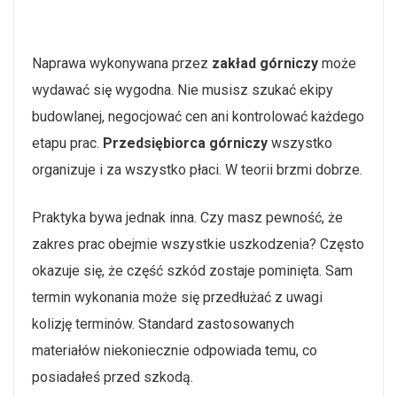
Naprawa wykonywana przez
zakład górniczy
może
wydawać się wygodna. Nie musisz szukać ekipy
budowlanej, negocjować cen ani kontrolować każdego
etapu prac.
Przedsiębiorca górniczy
wszystko
organizuje i za wszystko płaci. W teorii brzmi dobrze.
Praktyka bywa jednak inna. Czy masz pewność, że
zakres prac obejmie wszystkie uszkodzenia? Często
okazuje się, że część szkód zostaje pominięta. Sam
termin wykonania może się przedłużać z uwagi
kolizję terminów. Standard zastosowanych
materiałów niekoniecznie odpowiada temu, co
posiadałeś przed szkodą.