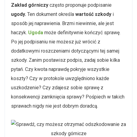
Zakład górniczy
często proponuje podpisanie
ugody.
Ten dokument określa
wartość szkody
i
sposób jej naprawienia. Brzmi niewinnie, ale jest
haczyk.
Ugoda
może definitywnie kończyć sprawę.
Po jej podpisaniu nie możesz już wrócić z
dodatkowymi roszczeniami dotyczącymi tej samej
szkody. Zanim postawisz podpis, zadaj sobie kilka
pytań. Czy kwota naprawdę pokryje wszystkie
koszty? Czy w protokole uwzględniono każde
uszkodzenie? Czy zdajesz sobie sprawę z
konsekwencji zamknięcia sprawy? Pośpiech w takich
sprawach nigdy nie jest dobrym doradcą.