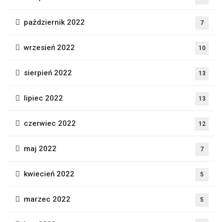
październik 2022
7
wrzesień 2022
10
sierpień 2022
13
lipiec 2022
13
czerwiec 2022
12
maj 2022
7
kwiecień 2022
5
marzec 2022
5