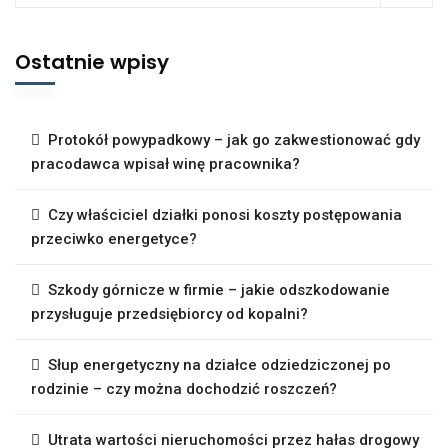
Ostatnie wpisy
Protokół powypadkowy – jak go zakwestionować gdy
pracodawca wpisał winę pracownika?
Czy właściciel działki ponosi koszty postępowania
przeciwko energetyce?
Szkody górnicze w firmie – jakie odszkodowanie
przysługuje przedsiębiorcy od kopalni?
Słup energetyczny na działce odziedziczonej po
rodzinie – czy można dochodzić roszczeń?
Utrata wartości nieruchomości przez hałas drogowy