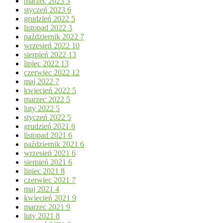
marzec 2023
3
styczeń 2023
6
grudzień 2022
5
listopad 2022
3
październik 2022
7
wrzesień 2022
10
sierpień 2022
13
lipiec 2022
13
czerwiec 2022
12
maj 2022
7
kwiecień 2022
5
marzec 2022
5
luty 2022
5
styczeń 2022
5
grudzień 2021
6
listopad 2021
6
październik 2021
6
wrzesień 2021
6
sierpień 2021
6
lipiec 2021
8
czerwiec 2021
7
maj 2021
4
kwiecień 2021
9
marzec 2021
9
luty 2021
8