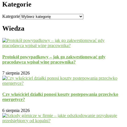
Kategorie
Kategorie
Wiedza
Protokół powypadkowy – jak go zakwestionować gdy
pracodawca wpisał winę pracownika?
7 sierpnia 2026
Czy właściciel działki ponosi koszty postępowania przeciwko
energetyce?
6 sierpnia 2026