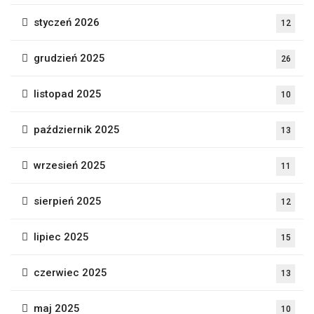
styczeń 2026
12
grudzień 2025
26
listopad 2025
10
październik 2025
13
wrzesień 2025
11
sierpień 2025
12
lipiec 2025
15
czerwiec 2025
13
maj 2025
10