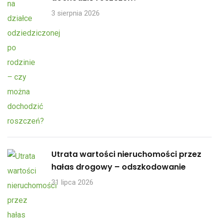
3 sierpnia 2026
Utrata wartości nieruchomości przez
hałas drogowy – odszkodowanie
31 lipca 2026