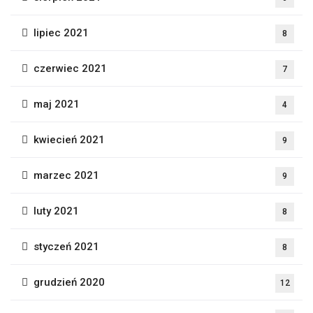
lipiec 2021
8
czerwiec 2021
7
maj 2021
4
kwiecień 2021
9
marzec 2021
9
luty 2021
8
styczeń 2021
8
grudzień 2020
12