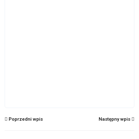
Poprzedni wpis
Następny wpis