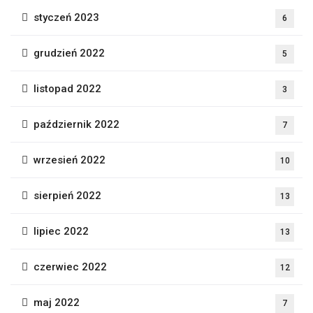
styczeń 2023
6
grudzień 2022
5
listopad 2022
3
październik 2022
7
wrzesień 2022
10
sierpień 2022
13
lipiec 2022
13
czerwiec 2022
12
maj 2022
7