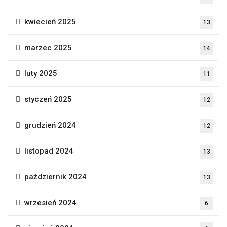
kwiecień 2025
13
marzec 2025
14
luty 2025
11
styczeń 2025
12
grudzień 2024
12
listopad 2024
13
październik 2024
13
wrzesień 2024
6