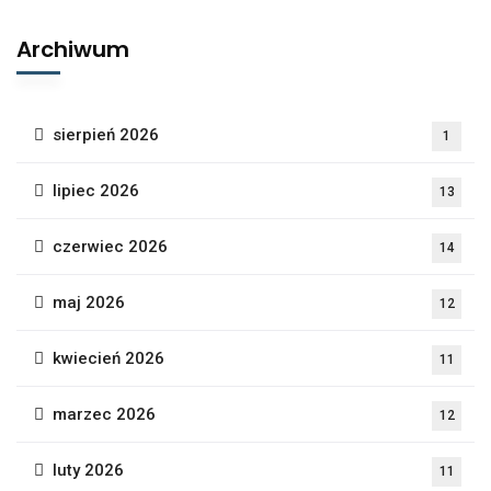
Archiwum
sierpień 2026
1
lipiec 2026
13
czerwiec 2026
14
maj 2026
12
kwiecień 2026
11
marzec 2026
12
luty 2026
11