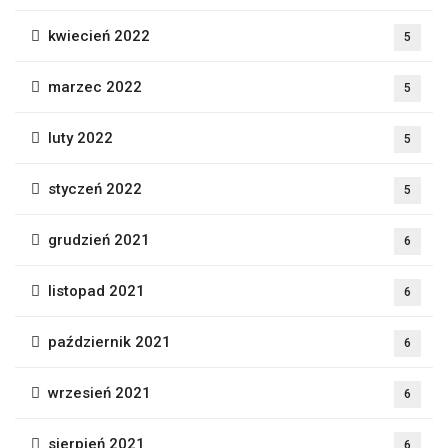
kwiecień 2022
5
marzec 2022
5
luty 2022
5
styczeń 2022
5
grudzień 2021
6
listopad 2021
6
październik 2021
6
wrzesień 2021
6
sierpień 2021
6