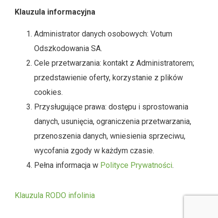
Klauzula informacyjna
Administrator danych osobowych: Votum
Odszkodowania SA.
Cele przetwarzania: kontakt z Administratorem;
przedstawienie oferty, korzystanie z plików
cookies.
Przysługujące prawa: dostępu i sprostowania
danych, usunięcia, ograniczenia przetwarzania,
przenoszenia danych, wniesienia sprzeciwu,
wycofania zgody w każdym czasie.
Pełna informacja w
Polityce Prywatności
.
Klauzula RODO infolinia