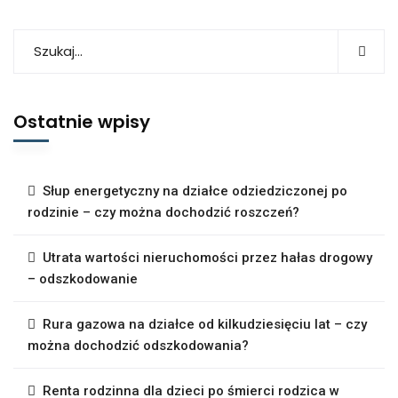
Ostatnie wpisy
Słup energetyczny na działce odziedziczonej po
rodzinie – czy można dochodzić roszczeń?
Utrata wartości nieruchomości przez hałas drogowy
– odszkodowanie
Rura gazowa na działce od kilkudziesięciu lat – czy
można dochodzić odszkodowania?
Renta rodzinna dla dzieci po śmierci rodzica w