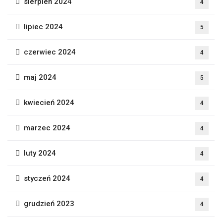
sierpień 2024
4
lipiec 2024
5
czerwiec 2024
4
maj 2024
5
kwiecień 2024
4
marzec 2024
4
luty 2024
4
styczeń 2024
4
grudzień 2023
4