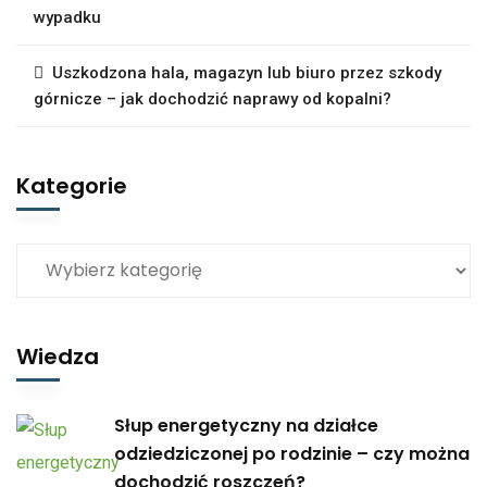
wypadku
Uszkodzona hala, magazyn lub biuro przez szkody
górnicze – jak dochodzić naprawy od kopalni?
Kategorie
Wiedza
Słup energetyczny na działce
odziedziczonej po rodzinie – czy można
dochodzić roszczeń?