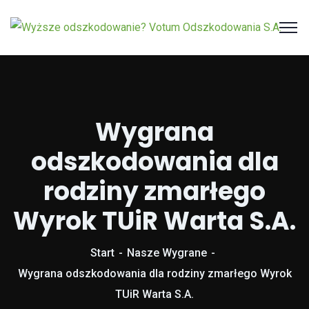
Wygrana
odszkodowania dla
rodziny zmarłego
Wyrok TUiR Warta S.A.
Start
Nasze Wygrane
Wygrana odszkodowania dla rodziny zmarłego Wyrok
TUiR Warta S.A.