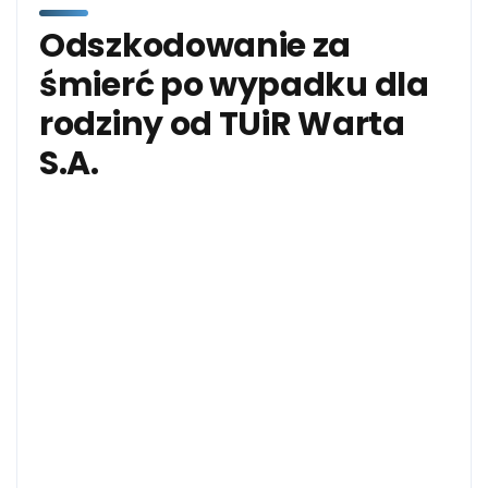
Odszkodowanie za
śmierć po wypadku dla
rodziny od TUiR Warta
S.A.