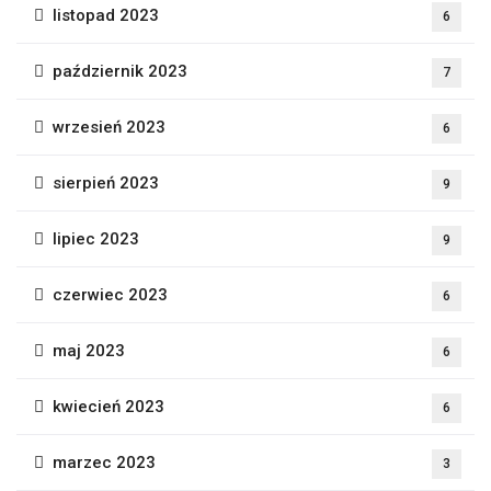
listopad 2023
6
październik 2023
7
wrzesień 2023
6
sierpień 2023
9
lipiec 2023
9
czerwiec 2023
6
maj 2023
6
kwiecień 2023
6
marzec 2023
3