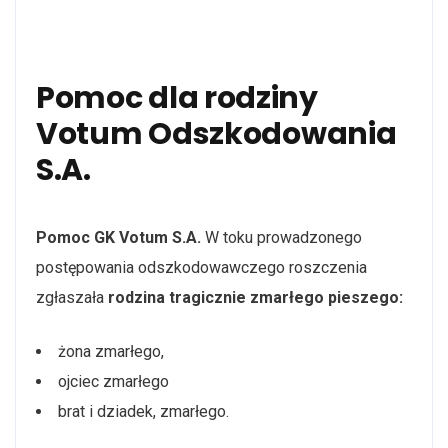
Pomoc dla rodziny
Votum Odszkodowania
S.A.
Pomoc GK Votum S.A.
W toku prowadzonego
postępowania odszkodowawczego roszczenia
zgłaszała
rodzina tragicznie zmarłego
pieszego:
żona zmarłego,
ojciec zmarłego
brat i dziadek, zmarłego.