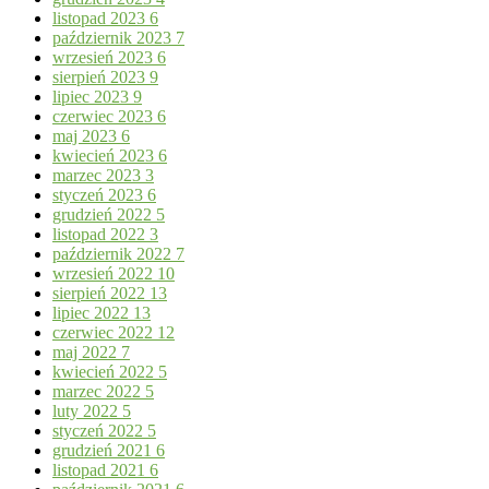
listopad 2023
6
październik 2023
7
wrzesień 2023
6
sierpień 2023
9
lipiec 2023
9
czerwiec 2023
6
maj 2023
6
kwiecień 2023
6
marzec 2023
3
styczeń 2023
6
grudzień 2022
5
listopad 2022
3
październik 2022
7
wrzesień 2022
10
sierpień 2022
13
lipiec 2022
13
czerwiec 2022
12
maj 2022
7
kwiecień 2022
5
marzec 2022
5
luty 2022
5
styczeń 2022
5
grudzień 2021
6
listopad 2021
6