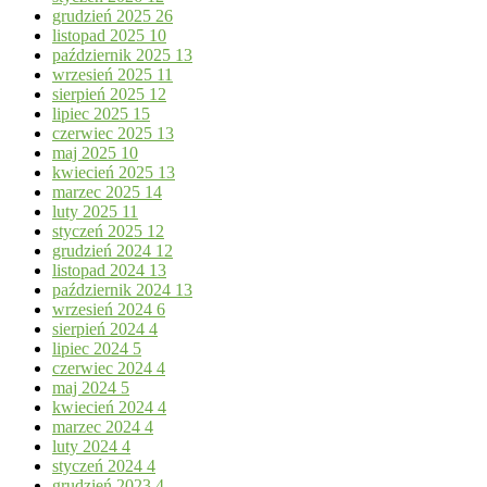
grudzień 2025
26
listopad 2025
10
październik 2025
13
wrzesień 2025
11
sierpień 2025
12
lipiec 2025
15
czerwiec 2025
13
maj 2025
10
kwiecień 2025
13
marzec 2025
14
luty 2025
11
styczeń 2025
12
grudzień 2024
12
listopad 2024
13
październik 2024
13
wrzesień 2024
6
sierpień 2024
4
lipiec 2024
5
czerwiec 2024
4
maj 2024
5
kwiecień 2024
4
marzec 2024
4
luty 2024
4
styczeń 2024
4
grudzień 2023
4