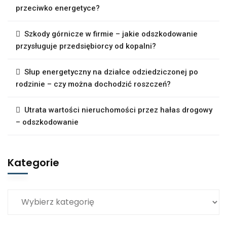
przeciwko energetyce?
Szkody górnicze w firmie – jakie odszkodowanie
przysługuje przedsiębiorcy od kopalni?
Słup energetyczny na działce odziedziczonej po
rodzinie – czy można dochodzić roszczeń?
Utrata wartości nieruchomości przez hałas drogowy
– odszkodowanie
Kategorie