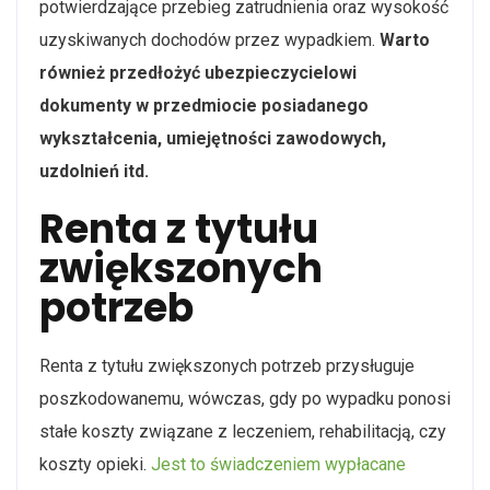
potwierdzające przebieg zatrudnienia oraz wysokość
uzyskiwanych dochodów przez wypadkiem.
Warto
również przedłożyć ubezpieczycielowi
dokumenty w przedmiocie posiadanego
wykształcenia, umiejętności zawodowych,
uzdolnień itd.
Renta z tytułu
zwiększonych
potrzeb
Renta z tytułu zwiększonych potrzeb przysługuje
poszkodowanemu, wówczas, gdy po wypadku ponosi
stałe koszty związane z leczeniem, rehabilitacją, czy
koszty opieki.
Jest to świadczeniem wypłacane