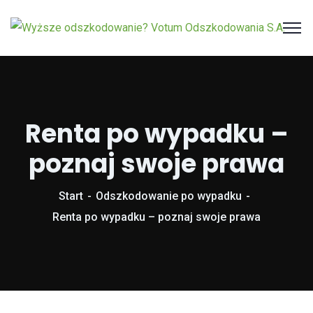
Renta po wypadku –
poznaj swoje prawa
Start
Odszkodowanie po wypadku
Renta po wypadku – poznaj swoje prawa