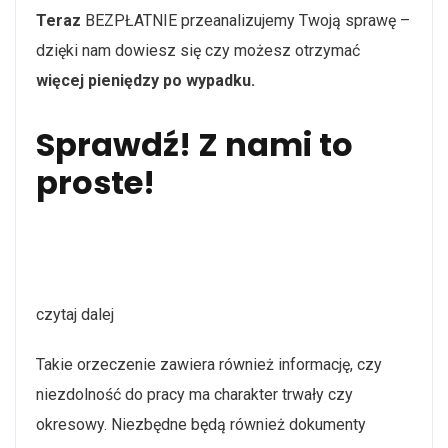
Teraz
BEZPŁATNIE przeanalizujemy Twoją sprawę –
dzięki nam dowiesz się czy możesz otrzymać
więcej pieniędzy po wypadku.
Sprawdź!
Z nami to
proste!
czytaj dalej
Takie orzeczenie zawiera również informację, czy
niezdolność do pracy ma charakter trwały czy
okresowy. Niezbędne będą również dokumenty