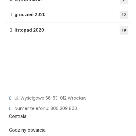
grudzień 2020
12
listopad 2020
19
ul. Wyścigowa 56i
53-012 Wrocław
Numer telefonu: 800 209 800
Centrala:
Godziny otwarcia: