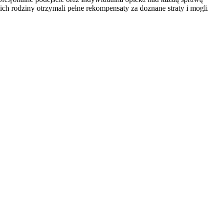
ich rodziny otrzymali pełne rekompensaty za doznane straty i mogli