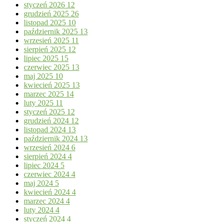
styczeń 2026
12
grudzień 2025
26
listopad 2025
10
październik 2025
13
wrzesień 2025
11
sierpień 2025
12
lipiec 2025
15
czerwiec 2025
13
maj 2025
10
kwiecień 2025
13
marzec 2025
14
luty 2025
11
styczeń 2025
12
grudzień 2024
12
listopad 2024
13
październik 2024
13
wrzesień 2024
6
sierpień 2024
4
lipiec 2024
5
czerwiec 2024
4
maj 2024
5
kwiecień 2024
4
marzec 2024
4
luty 2024
4
styczeń 2024
4