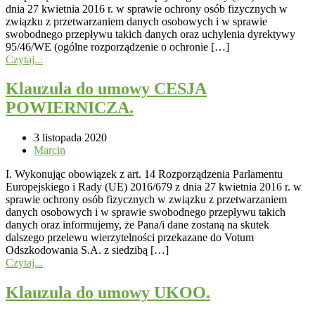
dnia 27 kwietnia 2016 r. w sprawie ochrony osób fizycznych w
związku z przetwarzaniem danych osobowych i w sprawie
swobodnego przepływu takich danych oraz uchylenia dyrektywy
95/46/WE (ogólne rozporządzenie o ochronie […]
Czytaj...
Klauzula do umowy CESJA
POWIERNICZA.
3 listopada 2020
Marcin
I. Wykonując obowiązek z art. 14 Rozporządzenia Parlamentu
Europejskiego i Rady (UE) 2016/679 z dnia 27 kwietnia 2016 r. w
sprawie ochrony osób fizycznych w związku z przetwarzaniem
danych osobowych i w sprawie swobodnego przepływu takich
danych oraz informujemy, że Pana/i dane zostaną na skutek
dalszego przelewu wierzytelności przekazane do Votum
Odszkodowania S.A. z siedzibą […]
Czytaj...
Klauzula do umowy UKOO.