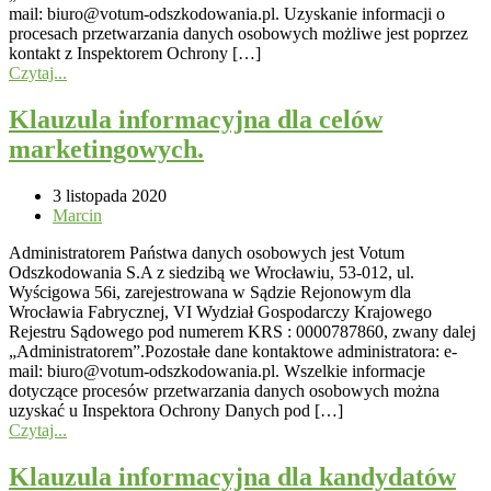
mail: biuro@votum-odszkodowania.pl. Uzyskanie informacji o
procesach przetwarzania danych osobowych możliwe jest poprzez
kontakt z Inspektorem Ochrony […]
Czytaj...
Klauzula informacyjna dla celów
marketingowych.
3 listopada 2020
Marcin
Administratorem Państwa danych osobowych jest Votum
Odszkodowania S.A z siedzibą we Wrocławiu, 53-012, ul.
Wyścigowa 56i, zarejestrowana w Sądzie Rejonowym dla
Wrocławia Fabrycznej, VI Wydział Gospodarczy Krajowego
Rejestru Sądowego pod numerem KRS : 0000787860, zwany dalej
„Administratorem”.Pozostałe dane kontaktowe administratora: e-
mail: biuro@votum-odszkodowania.pl. Wszelkie informacje
dotyczące procesów przetwarzania danych osobowych można
uzyskać u Inspektora Ochrony Danych pod […]
Czytaj...
Klauzula informacyjna dla kandydatów