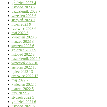
grudzień 2023
4
listopad 2023
6
październik 2023
7
wrzesień 2023
6
sierpień 2023
9
lipiec 2023
9
czerwiec 2023
6
maj 2023
6
kwiecień 2023
6
marzec 2023
3
styczeń 2023
6
grudzień 2022
5
listopad 2022
3
październik 2022
7
wrzesień 2022
10
sierpień 2022
13
lipiec 2022
13
czerwiec 2022
12
maj 2022
7
kwiecień 2022
5
marzec 2022
5
luty 2022
5
styczeń 2022
5
grudzień 2021
6
listopad 2021
6