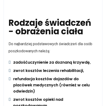
Rodzaje świadczeń
- obrażenia ciała
Do najbardziej podstawowych świadczeń dla osób
poszkodowanych należą:
zadośćuczynienie za doznaną krzywdę,
zwrot kosztów leczenia rehabilitacji,
refundacja kosztów dojazdów do
placówek medycznych (również w celu
odwiedzin)
zwrot kosztów opieki nad
poszkodowanym,