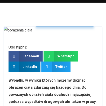
Odszkodowanie po wypadku
Udostępnij:
Facebook
WhatsApp
LinkedIn
Twitter
Wypadki, w wyniku których możemy doznać
obrażeń ciała zdarzają się każdego dnia. Do
poważnych obrażeń ciała dochodzi najczęściej
podczas wypadków drogowych ale także w pracy.