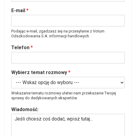
E-mail
*
Podając e-mail, zgadzasz się na przesyłanie z Votum
Odszkodowania S.A. informacji handlowych.
Telefon
*
Wybierz temat rozmowy
*
Wskazanie tematu rozmowy ułatwi nam przekazanie Twojej
sprawy do dedykowanych ekspertów.
Wiadomość: