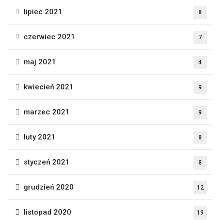
lipiec 2021
8
czerwiec 2021
7
maj 2021
4
kwiecień 2021
9
marzec 2021
9
luty 2021
8
styczeń 2021
8
grudzień 2020
12
listopad 2020
19