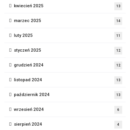
kwiecień 2025
13
marzec 2025
14
luty 2025
11
styczeń 2025
12
grudzień 2024
12
listopad 2024
13
październik 2024
13
wrzesień 2024
6
sierpień 2024
4