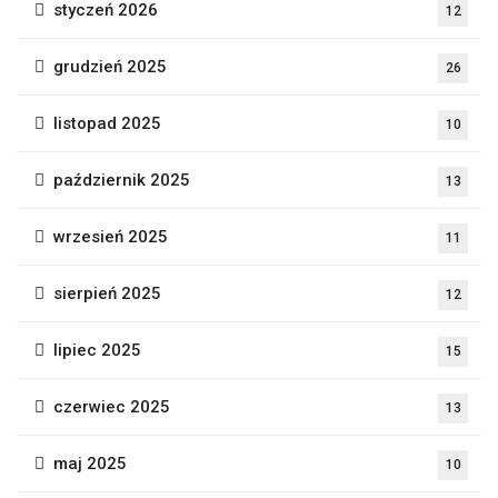
styczeń 2026
12
grudzień 2025
26
listopad 2025
10
październik 2025
13
wrzesień 2025
11
sierpień 2025
12
lipiec 2025
15
czerwiec 2025
13
maj 2025
10