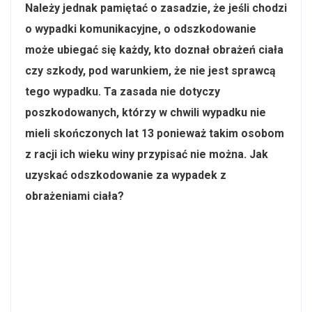
Należy jednak pamiętać o zasadzie, że jeśli chodzi
o wypadki komunikacyjne, o odszkodowanie
może ubiegać się każdy, kto doznał obrażeń ciała
czy szkody, pod warunkiem, że nie jest sprawcą
tego wypadku. Ta zasada nie dotyczy
poszkodowanych, którzy w chwili wypadku nie
mieli skończonych lat 13 ponieważ takim osobom
z racji ich wieku winy przypisać nie można. Jak
uzyskać odszkodowanie za wypadek z
obrażeniami ciała?