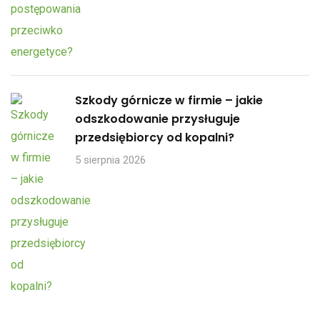
Szkody górnicze w firmie – jakie
odszkodowanie przysługuje
przedsiębiorcy od kopalni?
5 sierpnia 2026