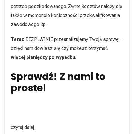
potrzeb poszkodowanego. Zwrot kosztów należy się
także w momencie konieczności przekwalifikowania
zawodowego itp.
Teraz
BEZPŁATNIE przeanalizujemy Twoją sprawę –
dzięki nam dowiesz się czy możesz otrzymać
więcej pieniędzy po wypadku.
Sprawdź!
Z nami to
proste!
czytaj dalej