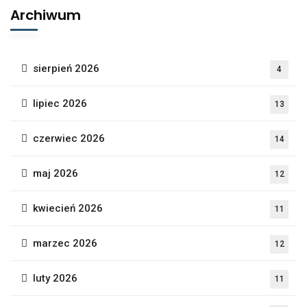
Archiwum
sierpień 2026
4
lipiec 2026
13
czerwiec 2026
14
maj 2026
12
kwiecień 2026
11
marzec 2026
12
luty 2026
11