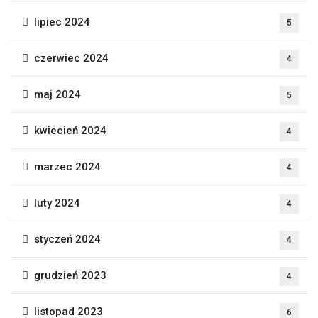
lipiec 2024
5
czerwiec 2024
4
maj 2024
5
kwiecień 2024
4
marzec 2024
4
luty 2024
4
styczeń 2024
4
grudzień 2023
4
listopad 2023
6