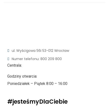
ul. Wyścigowa 56i
53-012 Wrocław
Numer telefonu: 800 209 800
Centrala:
Godziny otwarcia:
Poniedziałek – Piątek 8:00 – 16:00
#jesteśmyDlaCiebie