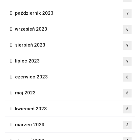
październik 2023
7
wrzesień 2023
6
sierpień 2023
9
lipiec 2023
9
czerwiec 2023
6
maj 2023
6
kwiecień 2023
6
marzec 2023
3