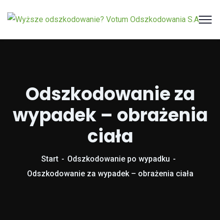
Odszkodowanie za
wypadek – obrażenia
ciała
Start
Odszkodowanie po wypadku
Odszkodowanie za wypadek – obrażenia ciała