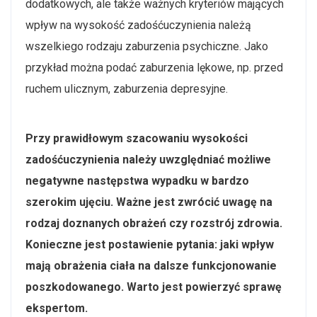
dodatkowych, ale także ważnych kryteriów mających
wpływ na wysokość zadośćuczynienia należą
wszelkiego rodzaju zaburzenia psychiczne. Jako
przykład można podać zaburzenia lękowe, np. przed
ruchem ulicznym, zaburzenia depresyjne.
Przy prawidłowym szacowaniu wysokości
zadośćuczynienia należy uwzględniać możliwe
negatywne następstwa wypadku w bardzo
szerokim ujęciu. Ważne jest zwrócić uwagę na
rodzaj doznanych obrażeń czy rozstrój zdrowia.
Konieczne jest postawienie pytania: jaki wpływ
mają obrażenia ciała na dalsze funkcjonowanie
poszkodowanego. Warto jest powierzyć sprawę
ekspertom.