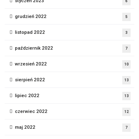
styczeń 2023
6
grudzień 2022
5
listopad 2022
3
październik 2022
7
wrzesień 2022
10
sierpień 2022
13
lipiec 2022
13
czerwiec 2022
12
maj 2022
7