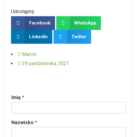
Udostępnij:
Facebook
WhatsApp
LinkedIn
Twitter
Marcin
29 października, 2021
Imię
*
Nazwisko
*