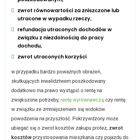
zwrot równowartości za zniszczone lub
utracone w wypadku rzeczy,
refundacja utraconych dochodów w
związku z niezdolnością do pracy
dochodu,
zwrot utraconych korzyści
w przypadku bardzo poważnych obrażeń,
skutkujących inwalidztwem poszkodowany
dodatkowo ma prawo wystąpić o rentę na
zwiększone potrzeby,
rentę wyrównawczą
czy rentę
w związku ze zmniejszeniem się widoków
powodzenia na przyszłość. Pokrzywdzony może
ubiegać się o zwrot kosztów zakupu protez,
zwrot
kosztów
przystosowania mieszkania czy pojazdu do