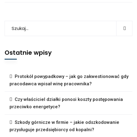
Ostatnie wpisy
Protokół powypadkowy – jak go zakwestionować gdy
pracodawca wpisał winę pracownika?
Czy właściciel działki ponosi koszty postępowania
przeciwko energetyce?
Szkody górnicze w firmie – jakie odszkodowanie
przysługuje przedsiębiorcy od kopalni?