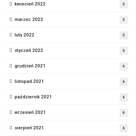
kwiecień 2022
5
marzec 2022
5
luty 2022
5
styczeń 2022
5
grudzień 2021
6
listopad 2021
6
październik 2021
6
wrzesień 2021
6
sierpień 2021
6