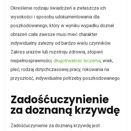
Określenie rodzaju świadczeń a zwłaszcza ich
wysokości i sposobu udokumentowania dla
poszkodowanego, który w wyniku wypadku doznał
obrażeń ciała zawsze musi mieć charakter
indywidualny zależny od bardzo wielu czynników.
Zakres urazów lub rozstroju zdrowia, stopień
niepełnosprawności,
długotrwałość leczenia
, wiek,
płeć, rodzaj dotychczasowej pracy, rokowania na
przyszłość, indywidualne potrzeby poszkodowanego.
Zadośćuczynienie
za doznaną krzywdę
Zadośćuczynienie za doznaną krzywdę jest