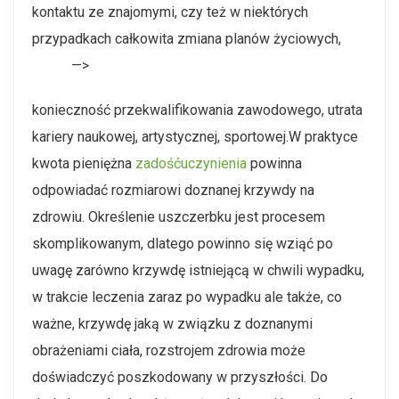
kontaktu ze znajomymi, czy też w niektórych
przypadkach całkowita zmiana planów życiowych,
—>
konieczność przekwalifikowania zawodowego, utrata
kariery naukowej, artystycznej, sportowej.W praktyce
kwota pieniężna
zadośćuczynienia
powinna
odpowiadać rozmiarowi doznanej krzywdy na
zdrowiu. Określenie uszczerbku jest procesem
skomplikowanym, dlatego powinno się wziąć po
uwagę zarówno krzywdę istniejącą w chwili wypadku,
w trakcie leczenia zaraz po wypadku ale także, co
ważne, krzywdę jaką w związku z doznanymi
obrażeniami ciała, rozstrojem zdrowia może
doświadczyć poszkodowany w przyszłości. Do