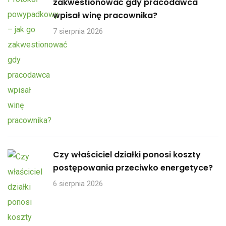
zakwestionować gdy pracodawca
wpisał winę pracownika?
7 sierpnia 2026
Czy właściciel działki ponosi koszty
postępowania przeciwko energetyce?
6 sierpnia 2026