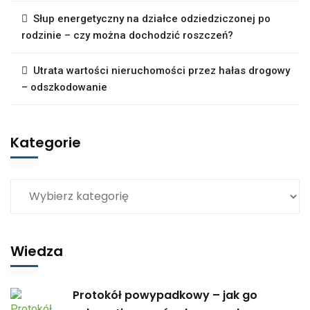
Słup energetyczny na działce odziedziczonej po
rodzinie – czy można dochodzić roszczeń?
Utrata wartości nieruchomości przez hałas drogowy
– odszkodowanie
Kategorie
Wiedza
Protokół powypadkowy – jak go