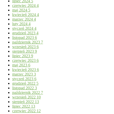
lipiec 2024
5
czerwiec 2024
4
maj 2024
5
kwiecień 2024
4
marzec 2024
4
luty 2024
4
styczeń 2024
4
grudzień 2023
4
listopad 2023
6
październik 2023
7
wrzesień 2023
6
sierpień 2023
9
lipiec 2023
9
czerwiec 2023
6
maj 2023
6
kwiecień 2023
6
marzec 2023
3
styczeń 2023
6
grudzień 2022
5
listopad 2022
3
październik 2022
7
wrzesień 2022
10
sierpień 2022
13
lipiec 2022
13
czerwiec 2022
12