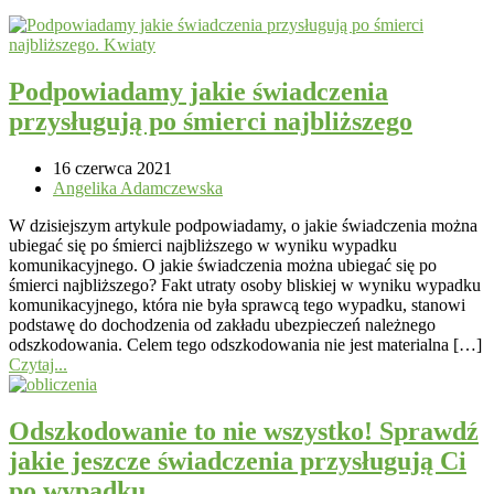
Podpowiadamy jakie świadczenia
przysługują po śmierci najbliższego
16 czerwca 2021
Angelika Adamczewska
W dzisiejszym artykule podpowiadamy, o jakie świadczenia można
ubiegać się po śmierci najbliższego w wyniku wypadku
komunikacyjnego. O jakie świadczenia można ubiegać się po
śmierci najbliższego? Fakt utraty osoby bliskiej w wyniku wypadku
komunikacyjnego, która nie była sprawcą tego wypadku, stanowi
podstawę do dochodzenia od zakładu ubezpieczeń należnego
odszkodowania. Celem tego odszkodowania nie jest materialna […]
Czytaj...
Odszkodowanie to nie wszystko! Sprawdź
jakie jeszcze świadczenia przysługują Ci
po wypadku