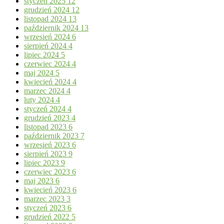
styczeń 2025
12
grudzień 2024
12
listopad 2024
13
październik 2024
13
wrzesień 2024
6
sierpień 2024
4
lipiec 2024
5
czerwiec 2024
4
maj 2024
5
kwiecień 2024
4
marzec 2024
4
luty 2024
4
styczeń 2024
4
grudzień 2023
4
listopad 2023
6
październik 2023
7
wrzesień 2023
6
sierpień 2023
9
lipiec 2023
9
czerwiec 2023
6
maj 2023
6
kwiecień 2023
6
marzec 2023
3
styczeń 2023
6
grudzień 2022
5