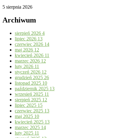
5 sierpnia 2026
Archiwum
sierpień 2026
4
lipiec 2026
13
czerwiec 2026
14
maj 2026
12
kwiecień 2026
11
marzec 2026
12
luty 2026
11
styczeń 2026
12
grudzień 2025
26
listopad 2025
10
październik 2025
13
wrzesień 2025
11
sierpień 2025
12
lipiec 2025
15
czerwiec 2025
13
maj 2025
10
kwiecień 2025
13
marzec 2025
14
luty 2025
11