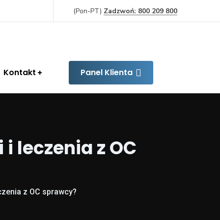
(Pon-PT)
Zadzwoń: 800 209 800
Kontakt
Panel Klienta
 i leczenia z OC
eczenia z OC sprawcy?