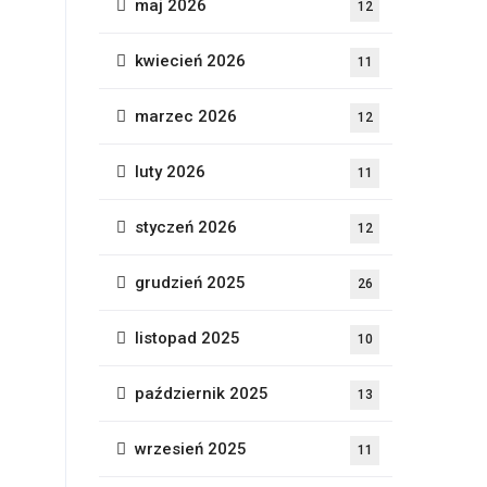
maj 2026
12
kwiecień 2026
11
marzec 2026
12
luty 2026
11
styczeń 2026
12
grudzień 2025
26
listopad 2025
10
październik 2025
13
wrzesień 2025
11