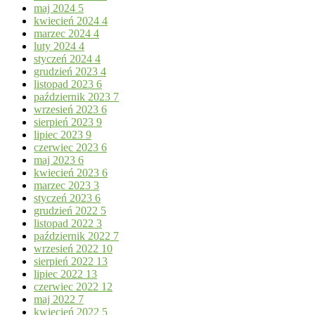
maj 2024
5
kwiecień 2024
4
marzec 2024
4
luty 2024
4
styczeń 2024
4
grudzień 2023
4
listopad 2023
6
październik 2023
7
wrzesień 2023
6
sierpień 2023
9
lipiec 2023
9
czerwiec 2023
6
maj 2023
6
kwiecień 2023
6
marzec 2023
3
styczeń 2023
6
grudzień 2022
5
listopad 2022
3
październik 2022
7
wrzesień 2022
10
sierpień 2022
13
lipiec 2022
13
czerwiec 2022
12
maj 2022
7
kwiecień 2022
5