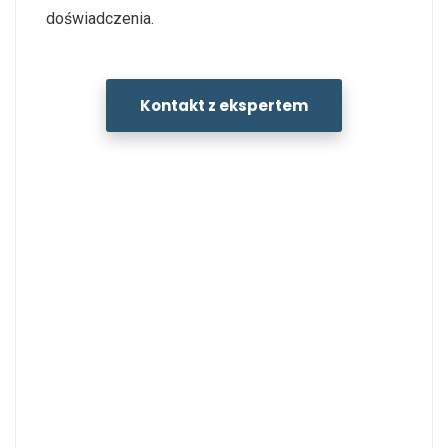
doświadczenia.
Kontakt z ekspertem