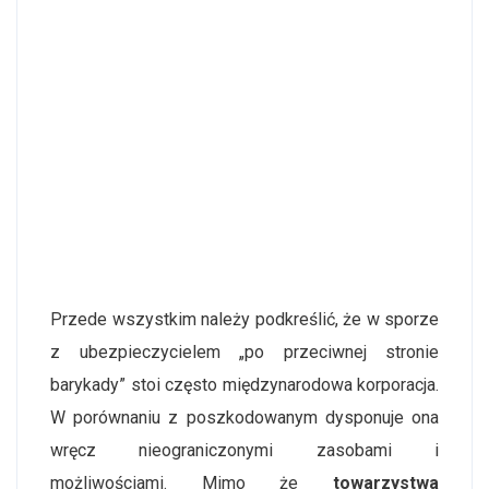
Przede wszystkim należy podkreślić, że w sporze
z ubezpieczycielem „po przeciwnej stronie
barykady” stoi często międzynarodowa korporacja.
W porównaniu z poszkodowanym dysponuje ona
wręcz nieograniczonymi zasobami i
możliwościami. Mimo że
towarzystwa