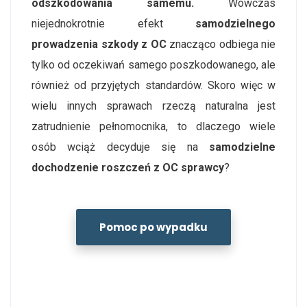
odszkodowania samemu.
Wówczas
niejednokrotnie efekt
samodzielnego
prowadzenia szkody z OC
znacząco odbiega nie
tylko od oczekiwań samego poszkodowanego, ale
również od przyjętych standardów. Skoro więc w
wielu innych sprawach rzeczą naturalna jest
zatrudnienie pełnomocnika, to dlaczego wiele
osób wciąż decyduje się na
samodzielne
dochodzenie roszczeń z OC sprawcy
?
Pomoc po wypadku