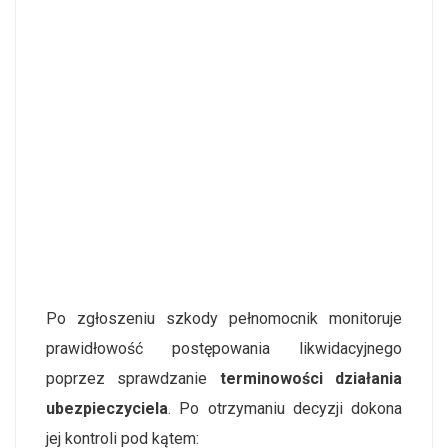
Po zgłoszeniu szkody pełnomocnik monitoruje
prawidłowość postępowania likwidacyjnego
poprzez sprawdzanie
terminowości działania
ubezpieczyciela
. Po otrzymaniu decyzji dokona
jej kontroli pod kątem: