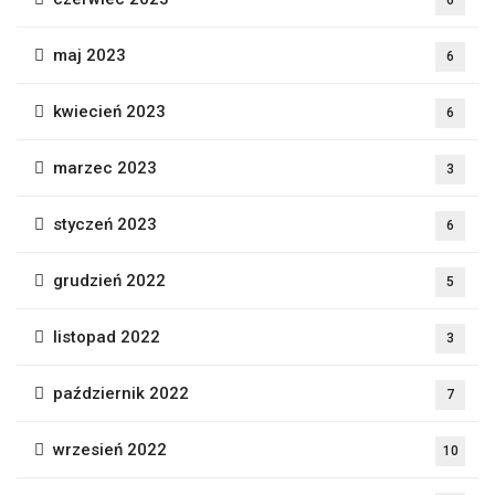
maj 2023
6
kwiecień 2023
6
marzec 2023
3
styczeń 2023
6
grudzień 2022
5
listopad 2022
3
październik 2022
7
wrzesień 2022
10