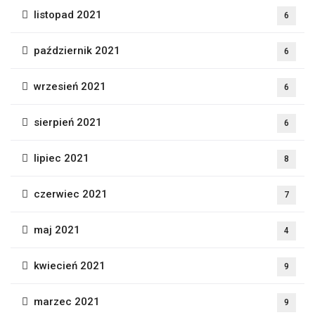
listopad 2021
6
październik 2021
6
wrzesień 2021
6
sierpień 2021
6
lipiec 2021
8
czerwiec 2021
7
maj 2021
4
kwiecień 2021
9
marzec 2021
9