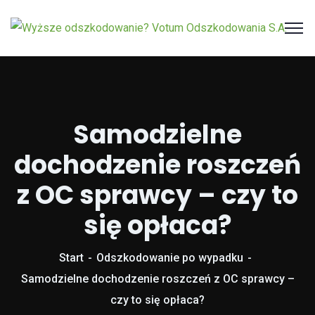
Samodzielne
dochodzenie roszczeń
z OC sprawcy – czy to
się opłaca?
Start
Odszkodowanie po wypadku
Samodzielne dochodzenie roszczeń z OC sprawcy –
czy to się opłaca?