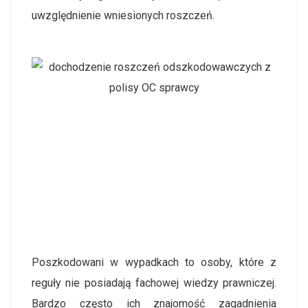
uwzględnienie wniesionych roszczeń.
Poszkodowani w wypadkach to osoby, które z
reguły nie posiadają fachowej wiedzy prawniczej.
Bardzo często ich znajomość zagadnienia