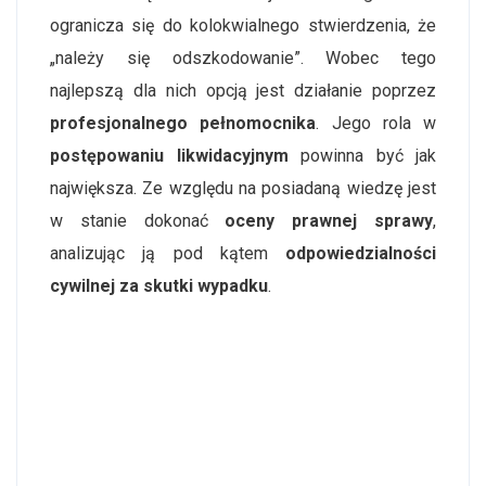
ogranicza się do kolokwialnego stwierdzenia, że
„należy się odszkodowanie”. Wobec tego
najlepszą dla nich opcją jest działanie poprzez
profesjonalnego pełnomocnika
. Jego rola w
postępowaniu likwidacyjnym
powinna być jak
największa. Ze względu na posiadaną wiedzę jest
w stanie dokonać
oceny prawnej sprawy
,
analizując ją pod kątem
odpowiedzialności
cywilnej za skutki wypadku
.