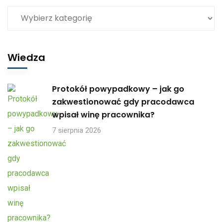
Wiedza
Protokół powypadkowy – jak go
zakwestionować gdy pracodawca
wpisał winę pracownika?
7 sierpnia 2026