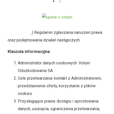
SYGNALIŚCI
| Regulamin zgłaszania naruszeń prawa
oraz podejmowania działań następczych.
Klauzula informacyjna
Administrator danych osobowych: Votum
Odszkodowania SA.
Cele przetwarzania: kontakt z Administratorem;
przedstawienie oferty, korzystanie z plików
cookies.
Przysługujące prawa: dostępu i sprostowania
danych, usunięcia, ograniczenia przetwarzania,