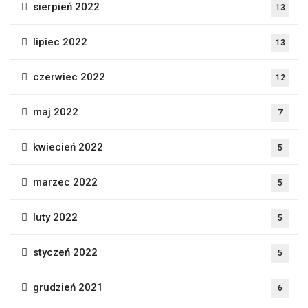
sierpień 2022
13
lipiec 2022
13
czerwiec 2022
12
maj 2022
7
kwiecień 2022
5
marzec 2022
5
luty 2022
5
styczeń 2022
5
grudzień 2021
6