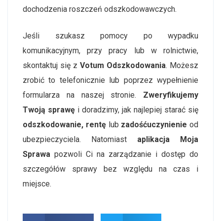
dochodzenia roszczeń odszkodowawczych.
Jeśli szukasz pomocy po wypadku
komunikacyjnym, przy pracy lub w rolnictwie,
skontaktuj się z
Votum Odszkodowania
. Możesz
zrobić to telefonicznie lub poprzez wypełnienie
formularza na naszej stronie.
Zweryfikujemy
Twoją sprawę
i doradzimy, jak najlepiej starać się
odszkodowanie, rentę
lub
zadośćuczynienie
od
ubezpieczyciela. Natomiast
aplikacja Moja
Sprawa
pozwoli Ci na zarządzanie i dostęp do
szczegółów sprawy bez względu na czas i
miejsce.