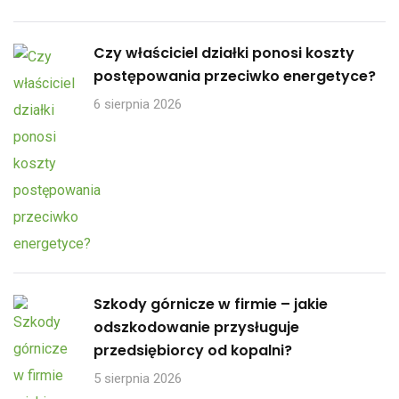
Czy właściciel działki ponosi koszty
postępowania przeciwko energetyce?
6 sierpnia 2026
Szkody górnicze w firmie – jakie
odszkodowanie przysługuje
przedsiębiorcy od kopalni?
5 sierpnia 2026