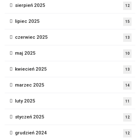
sierpień 2025
12
lipiec 2025
15
czerwiec 2025
13
maj 2025
10
kwiecień 2025
13
marzec 2025
14
luty 2025
11
styczeń 2025
12
grudzień 2024
12