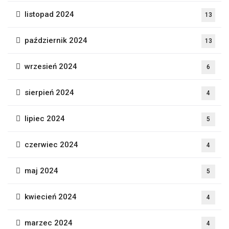
listopad 2024
13
październik 2024
13
wrzesień 2024
6
sierpień 2024
4
lipiec 2024
5
czerwiec 2024
4
maj 2024
5
kwiecień 2024
4
marzec 2024
4