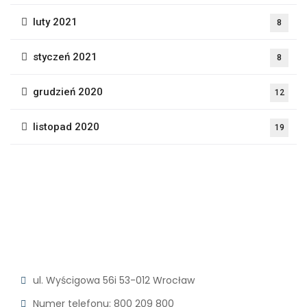
luty 2021
8
styczeń 2021
8
grudzień 2020
12
listopad 2020
19
ul. Wyścigowa 56i
53-012 Wrocław
Numer telefonu: 800 209 800