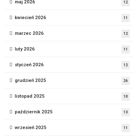
maj 2026
12
kwiecień 2026
11
marzec 2026
12
luty 2026
11
styczeń 2026
12
grudzień 2025
26
listopad 2025
10
październik 2025
13
wrzesień 2025
11