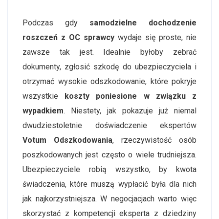
Podczas gdy
samodzielne dochodzenie
roszczeń z OC sprawcy
wydaje się proste, nie
zawsze tak jest. Idealnie byłoby zebrać
dokumenty, zgłosić szkodę do ubezpieczyciela i
otrzymać wysokie odszkodowanie, które pokryje
wszystkie
koszty poniesione w związku z
wypadkiem
. Niestety, jak pokazuje już niemal
dwudziestoletnie doświadczenie ekspertów
Votum Odszkodowania
, rzeczywistość osób
poszkodowanych jest często o wiele trudniejsza.
Ubezpieczyciele robią wszystko, by kwota
świadczenia, które muszą wypłacić była dla nich
jak najkorzystniejsza. W negocjacjach warto więc
skorzystać z kompetencji eksperta z dziedziny