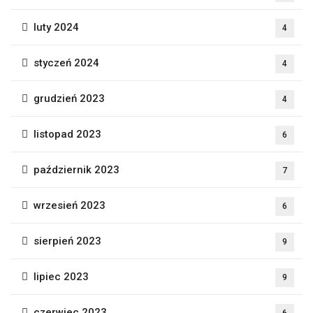
luty 2024
4
styczeń 2024
4
grudzień 2023
4
listopad 2023
6
październik 2023
7
wrzesień 2023
6
sierpień 2023
9
lipiec 2023
9
czerwiec 2023
6