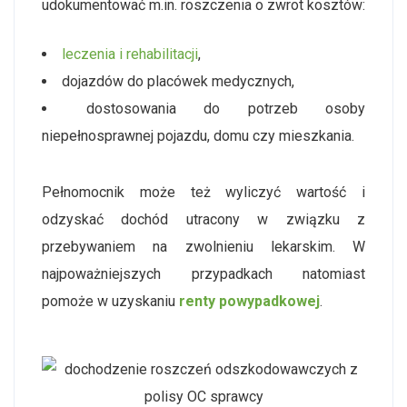
udokumentować m.in. roszczenia o zwrot kosztów:
leczenia i rehabilitacji
,
dojazdów do placówek medycznych,
dostosowania do potrzeb osoby
niepełnosprawnej pojazdu, domu czy mieszkania.
Pełnomocnik może też wyliczyć wartość i
odzyskać dochód utracony w związku z
przebywaniem na zwolnieniu lekarskim. W
najpoważniejszych przypadkach natomiast
pomoże w uzyskaniu
renty powypadkowej
.