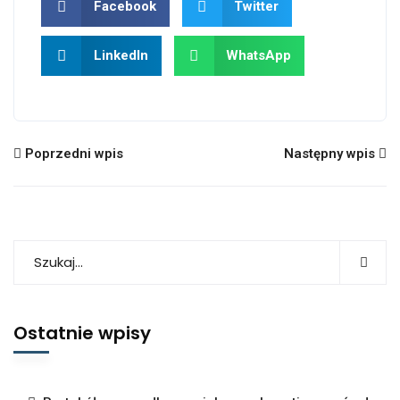
Facebook
Twitter
LinkedIn
WhatsApp
Poprzedni wpis
Następny wpis
Ostatnie wpisy