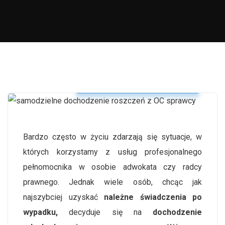
Odszkodowanie po wypadku
Bardzo często w życiu zdarzają się sytuacje, w
których korzystamy z usług profesjonalnego
pełnomocnika w osobie adwokata czy radcy
prawnego. Jednak wiele osób, chcąc jak
najszybciej uzyskać
należne świadczenia po
wypadku,
decyduje się na
dochodzenie