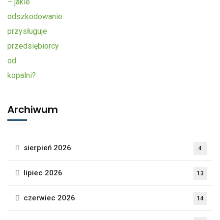
Archiwum
sierpień 2026
4
lipiec 2026
13
czerwiec 2026
14