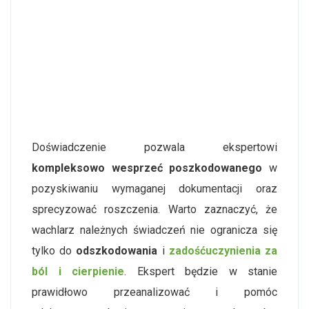
Doświadczenie pozwala ekspertowi
kompleksowo wesprzeć poszkodowanego
w
pozyskiwaniu wymaganej dokumentacji oraz
sprecyzować roszczenia. Warto zaznaczyć, że
wachlarz należnych świadczeń nie ogranicza się
tylko do
odszkodowania
i
zadośćuczynienia za
ból i cierpienie
. Ekspert będzie w stanie
prawidłowo przeanalizować i pomóc